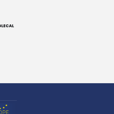
LECAL