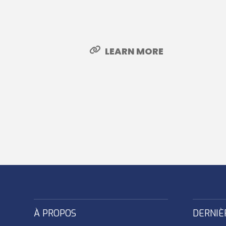
LEARN MORE
À PROPOS
DERNIÈ