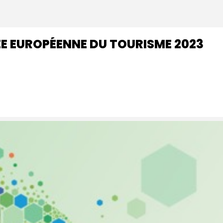
E EUROPÉENNE DU TOURISME 2023