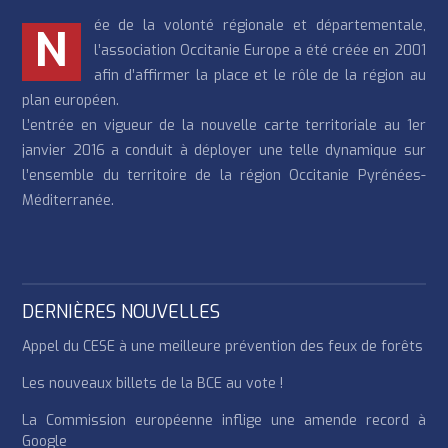
ée de la volonté régionale et départementale,
N
l’association Occitanie Europe a été créée en 2001
afin d’affirmer la place et le rôle de la région au
plan européen.
L’entrée en vigueur de la nouvelle carte territoriale au 1er
janvier 2016 a conduit à déployer une telle dynamique sur
l’ensemble du territoire de la région Occitanie Pyrénées-
Méditerranée.
DERNIÈRES NOUVELLES
Appel du CESE à une meilleure prévention des feux de forêts
Les nouveaux billets de la BCE au vote !
La Commission européenne inflige une amende record à
Google