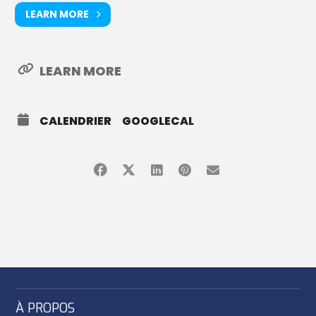
LEARN MORE
LEARN MORE
CALENDRIER
GOOGLECAL
À PROPOS