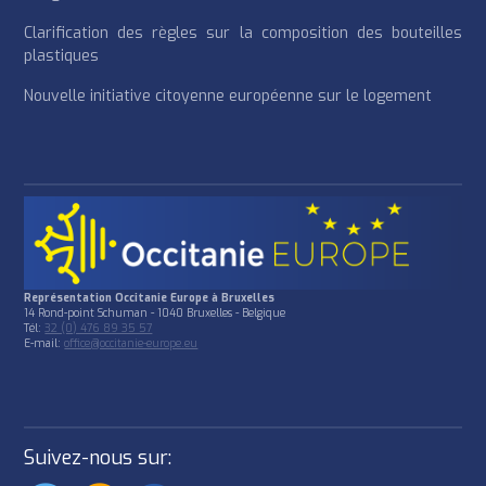
Clarification des règles sur la composition des bouteilles
plastiques
Nouvelle initiative citoyenne européenne sur le logement
Représentation Occitanie Europe à Bruxelles
14 Rond-point Schuman - 1040 Bruxelles - Belgique
Tél:
32 (0) 476 89 35 57
E-mail:
office@occitanie-europe.eu
Suivez-nous sur: