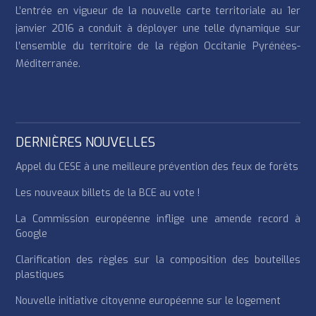
L’entrée en vigueur de la nouvelle carte territoriale au 1er
janvier 2016 a conduit à déployer une telle dynamique sur
l’ensemble du territoire de la région Occitanie Pyrénées-
Méditerranée.
DERNIÈRES NOUVELLES
Appel du CESE à une meilleure prévention des feux de forêts
Les nouveaux billets de la BCE au vote !
La Commission européenne inflige une amende record à
Google
Clarification des règles sur la composition des bouteilles
plastiques
Nouvelle initiative citoyenne européenne sur le logement