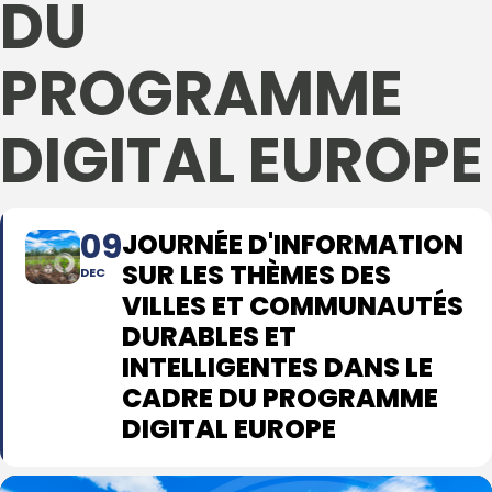
DU
PROGRAMME
DIGITAL EUROPE
09
JOURNÉE D'INFORMATION
SUR LES THÈMES DES
DEC
VILLES ET COMMUNAUTÉS
DURABLES ET
INTELLIGENTES DANS LE
CADRE DU PROGRAMME
DIGITAL EUROPE