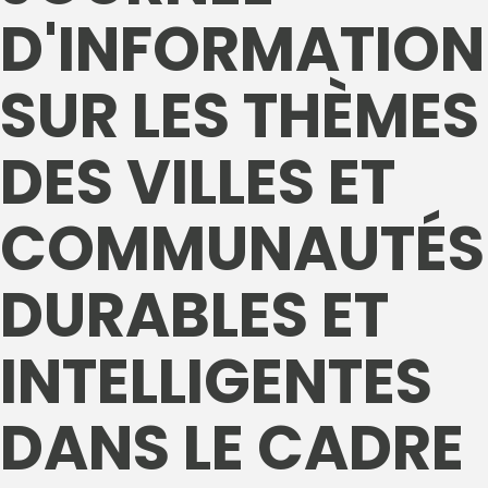
D'INFORMATION
SUR LES THÈMES
DES VILLES ET
COMMUNAUTÉS
DURABLES ET
INTELLIGENTES
DANS LE CADRE