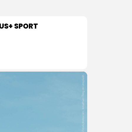
MUS+ SPORT