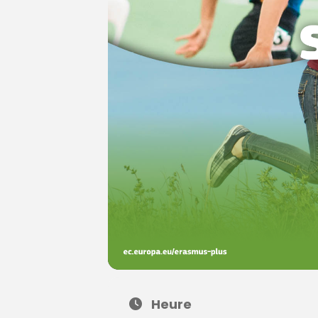
Heure