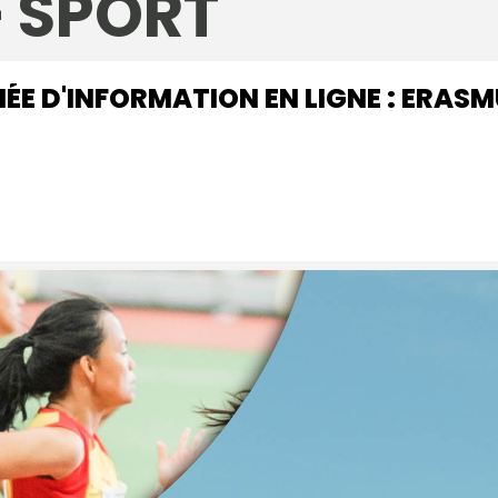
 SPORT
ÉE D'INFORMATION EN LIGNE : ERAS