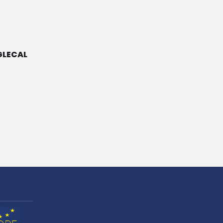
LECAL