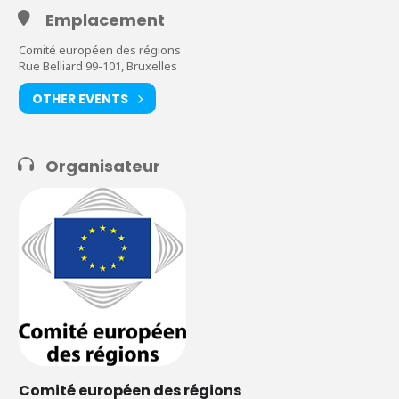
Emplacement
Comité européen des régions
Rue Belliard 99-101, Bruxelles
OTHER EVENTS
Organisateur
Comité européen des régions