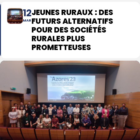
12
JEUNES RURAUX : DES
FUTURS ALTERNATIFS
MAR
POUR DES SOCIÉTÉS
RURALES PLUS
PROMETTEUSES