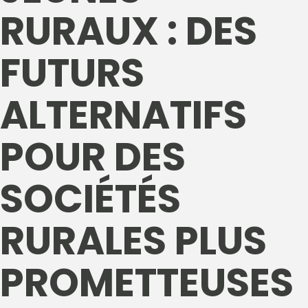
RURAUX : DES
FUTURS
ALTERNATIFS
POUR DES
SOCIÉTÉS
RURALES PLUS
PROMETTEUSES