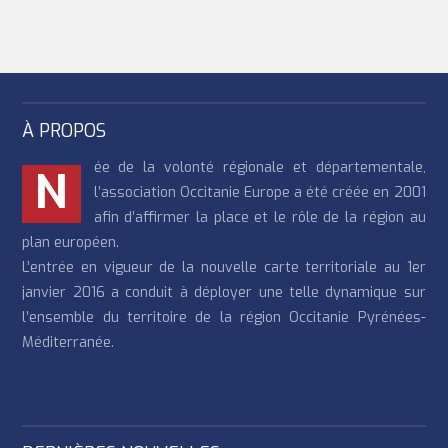
À PROPOS
ée de la volonté régionale et départementale,
N
l’association Occitanie Europe a été créée en 2001
afin d’affirmer la place et le rôle de la région au
plan européen.
L’entrée en vigueur de la nouvelle carte territoriale au 1er
janvier 2016 a conduit à déployer une telle dynamique sur
l’ensemble du territoire de la région Occitanie Pyrénées-
Méditerranée.