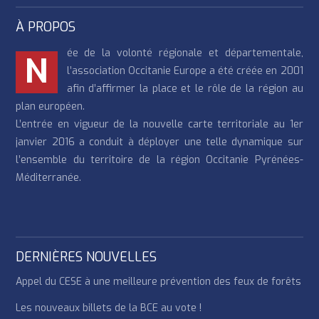
À PROPOS
ée de la volonté régionale et départementale,
N
l’association Occitanie Europe a été créée en 2001
afin d’affirmer la place et le rôle de la région au
plan européen.
L’entrée en vigueur de la nouvelle carte territoriale au 1er
janvier 2016 a conduit à déployer une telle dynamique sur
l’ensemble du territoire de la région Occitanie Pyrénées-
Méditerranée.
DERNIÈRES NOUVELLES
Appel du CESE à une meilleure prévention des feux de forêts
Les nouveaux billets de la BCE au vote !