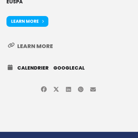
EUSPA
LEARN MORE
LEARN MORE
CALENDRIER
GOOGLECAL