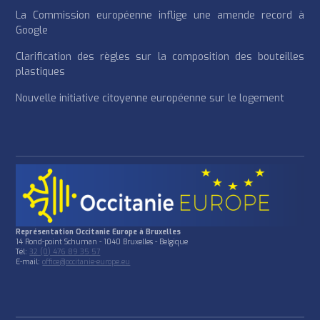
La Commission européenne inflige une amende record à
Google
Clarification des règles sur la composition des bouteilles
plastiques
Nouvelle initiative citoyenne européenne sur le logement
Représentation Occitanie Europe à Bruxelles
14 Rond-point Schuman - 1040 Bruxelles - Belgique
Tél:
32 (0) 476 89 35 57
E-mail:
office@occitanie-europe.eu