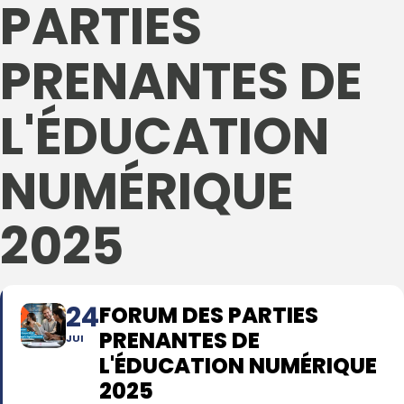
PARTIES
PRENANTES DE
L'ÉDUCATION
NUMÉRIQUE
2025
24
FORUM DES PARTIES
PRENANTES DE
JUI
L'ÉDUCATION NUMÉRIQUE
2025