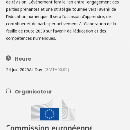
de révision. L'événement fera le lien entre l'engagement des
parties prenantes et une stratégie tournée vers l'avenir de
l'éducation numérique. Il sera l'occasion d'apprendre, de
contribuer et de participer activement à l'élaboration de la
feuille de route 2030 sur l'avenir de l'éducation et des
compétences numériques.
Heure
24 Juin 2025
All Day
(GMT+00:00)
Organisateur