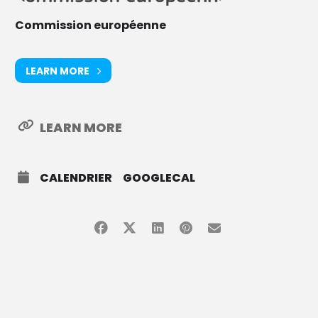
Commission européenne
LEARN MORE
LEARN MORE
CALENDRIER
GOOGLECAL