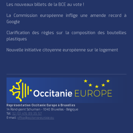
Les nouveaux billets de la BCE au vote !
La Commission européenne inflige une amende record à
Google
Clarification des règles sur la composition des bouteilles
plastiques
Nouvelle initiative citoyenne européenne sur le logement
Représentation Occitanie Europe à Bruxelles
14 Rond-point Schuman - 1040 Bruxelles - Belgique
Tél:
32 (0) 476 89 35 57
E-mail:
office@occitanie-europe.eu