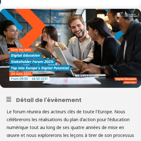
Détail de l'évènement
Le forum réunira des acteurs clés de toute l'Europe. Nous
célébrerons les réalisations du plan d'action pour l'éducation
numérique tout au long de ses quatre années de mise en
œuvre et nous explorerons les leçons à tirer de son processus