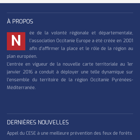
À PROPOS
ée de la volonté régionale et départementale,
N
l’association Occitanie Europe a été créée en 2001
afin d’affirmer la place et le rôle de la région au
plan européen.
L’entrée en vigueur de la nouvelle carte territoriale au 1er
janvier 2016 a conduit à déployer une telle dynamique sur
l’ensemble du territoire de la région Occitanie Pyrénées-
Méditerranée.
DERNIÈRES NOUVELLES
Appel du CESE à une meilleure prévention des feux de forêts