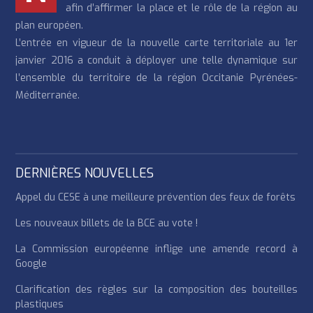
afin d’affirmer la place et le rôle de la région au
plan européen.
L’entrée en vigueur de la nouvelle carte territoriale au 1er
janvier 2016 a conduit à déployer une telle dynamique sur
l’ensemble du territoire de la région Occitanie Pyrénées-
Méditerranée.
DERNIÈRES NOUVELLES
Appel du CESE à une meilleure prévention des feux de forêts
Les nouveaux billets de la BCE au vote !
La Commission européenne inflige une amende record à
Google
Clarification des règles sur la composition des bouteilles
plastiques