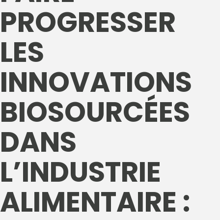
PROGRESSER
LES
INNOVATIONS
BIOSOURCÉES
DANS
L’INDUSTRIE
ALIMENTAIRE :