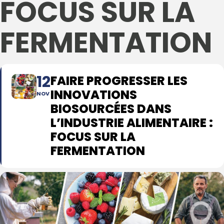
FOCUS SUR LA
FERMENTATION
12
FAIRE PROGRESSER LES
INNOVATIONS
NOV
BIOSOURCÉES DANS
L’INDUSTRIE ALIMENTAIRE :
FOCUS SUR LA
FERMENTATION