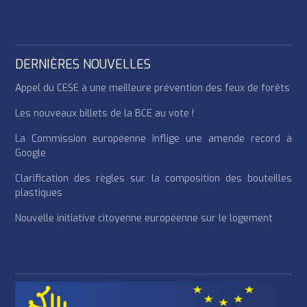
DERNIÈRES NOUVELLES
Appel du CESE à une meilleure prévention des feux de forêts
Les nouveaux billets de la BCE au vote !
La Commission européenne inflige une amende record à
Google
Clarification des règles sur la composition des bouteilles
plastiques
Nouvelle initiative citoyenne européenne sur le logement