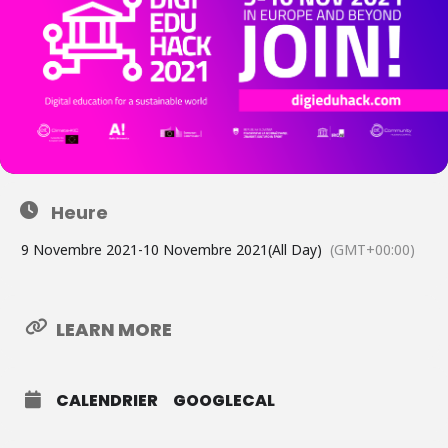
Heure
9 Novembre 2021
-
10 Novembre 2021
(All Day)
(GMT+00:00)
LEARN MORE
CALENDRIER
GOOGLECAL