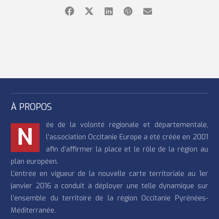
À PROPOS
ée de la volonté régionale et départementale,
N
l’association Occitanie Europe a été créée en 2001
afin d’affirmer la place et le rôle de la région au
plan européen.
L’entrée en vigueur de la nouvelle carte territoriale au 1er
janvier 2016 a conduit à déployer une telle dynamique sur
l’ensemble du territoire de la région Occitanie Pyrénées-
Méditerranée.