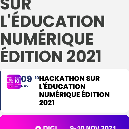
SUR
L'ÉDUCATION
NUMÉRIQUE
ÉDITION 2021
09
HACKATHON SUR
10
L'ÉDUCATION
NOV
NUMÉRIQUE ÉDITION
2021