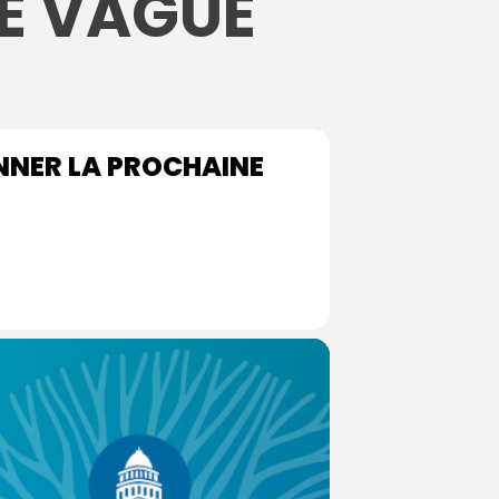
E VAGUE
ONNER LA PROCHAINE