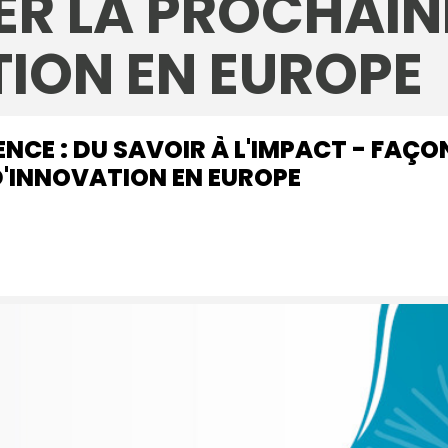
ER LA PROCHAIN
ION EN EUROPE
NCE : DU SAVOIR À L'IMPACT - FAÇ
'INNOVATION EN EUROPE