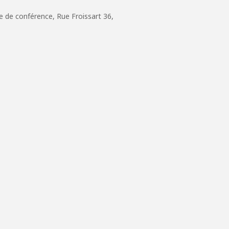
e de conférence, Rue Froissart 36,