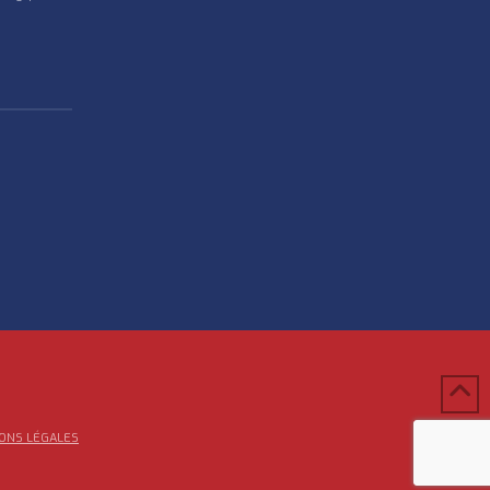
ONS LÉGALES