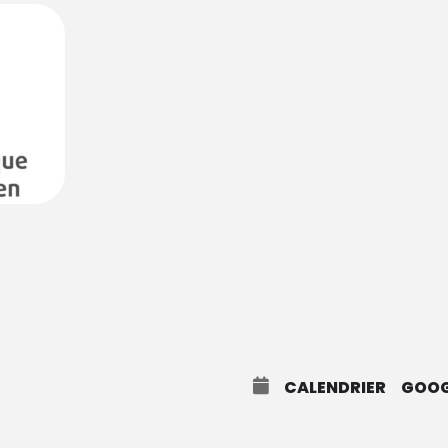
CALENDRIER
GOOG