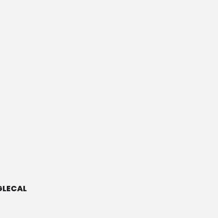
LECAL