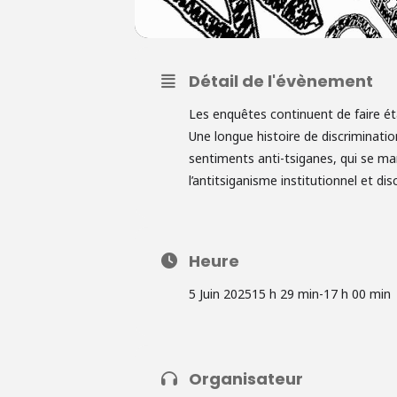
Détail de l'évènement
Les enquêtes continuent de faire ét
Une longue histoire de discriminatio
sentiments anti-tsiganes, qui se ma
l’antitsiganisme institutionnel et 
Heure
5 Juin 2025
15 h 29 min
-
17 h 00 min
Organisateur