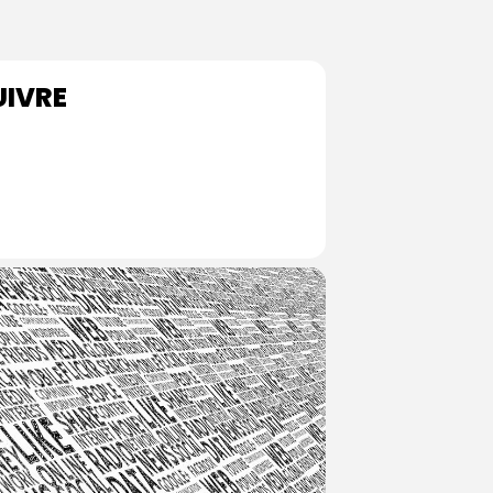
UIVRE