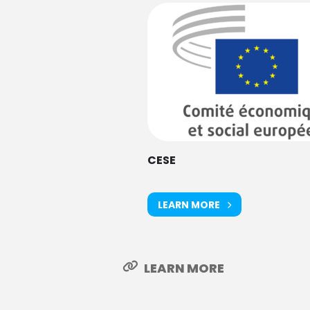
CESE
LEARN MORE
LEARN MORE