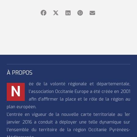
À PROPOS
ée de la volonté régionale et départementale,
N
l’association Occitanie Europe a été créée en 2001
afin d’affirmer la place et le rôle de la région au
plan européen.
L’entrée en vigueur de la nouvelle carte territoriale au 1er
janvier 2016 a conduit à déployer une telle dynamique sur
l’ensemble du territoire de la région Occitanie Pyrénées-