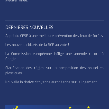
Méditerranée.
DERNIÈRES NOUVELLES
Appel du CESE à une meilleure prévention des feux de forêts
Les nouveaux billets de la BCE au vote !
La Commission européenne inflige une amende record à
Google
Clarification des règles sur la composition des bouteilles
plastiques
Nouvelle initiative citoyenne européenne sur le logement