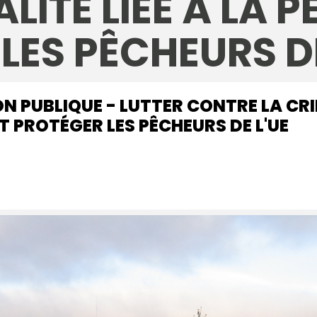
LITÉ LIÉE À LA P
LES PÊCHEURS DE
N PUBLIQUE - LUTTER CONTRE LA CRIM
T PROTÉGER LES PÊCHEURS DE L'UE