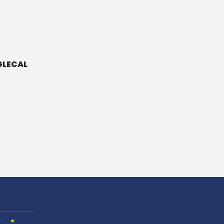
LECAL