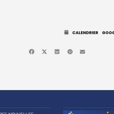
CALENDRIER
GOOG