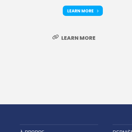
LEARN MORE
LEARN MORE