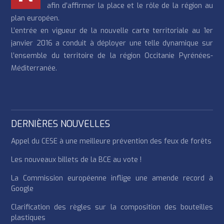
afin d’affirmer la place et le rôle de la région au
plan européen.
L’entrée en vigueur de la nouvelle carte territoriale au 1er
janvier 2016 a conduit à déployer une telle dynamique sur
l’ensemble du territoire de la région Occitanie Pyrénées-
Méditerranée.
DERNIÈRES NOUVELLES
Appel du CESE à une meilleure prévention des feux de forêts
Les nouveaux billets de la BCE au vote !
La Commission européenne inflige une amende record à
Google
Clarification des règles sur la composition des bouteilles
plastiques