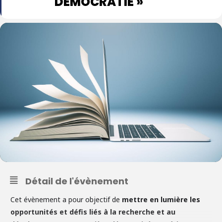
DÉMOCRATIE »
Détail de l'évènement
Cet évènement a pour objectif de
mettre en lumière les
opportunités et défis liés à la recherche et au