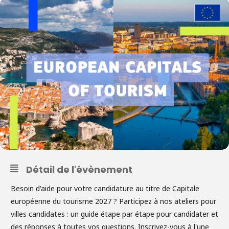
Détail de l'évènement
Besoin d'aide pour votre candidature au titre de Capitale
européenne du tourisme 2027 ? Participez à nos ateliers pour
villes candidates : un guide étape par étape pour candidater et
des réponses à toutes vos questions. Inscrivez-vous à l'une