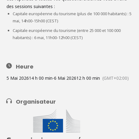
des sessions suivantes :
Capitale européenne du tourisme (plus de 100 000 habitants) : 5
mai, 14h00-15h00 (CEST)
Capitale européenne du tourisme (entre 25 000 et 100 000
habitants) : 6 mai, 11h00-12h00 (CEST)
Heure
5 Mai 2026
14 h 00 min
-
6 Mai 2026
12 h 00 min
(GMT+02:00)
Organisateur