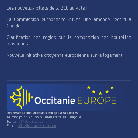
Les nouveaux billets de la BCE au vote !
La Commission européenne inflige une amende record à
Google
Clarification des règles sur la composition des bouteilles
plastiques
Nouvelle initiative citoyenne européenne sur le logement
Représentation Occitanie Europe à Bruxelles
14 Rond-point Schuman - 1040 Bruxelles - Belgique
Tél:
32 (0) 476 89 35 57
E-mail:
office@occitanie-europe.eu