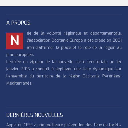
À PROPOS
ée de la volonté régionale et départementale,
N
l’association Occitanie Europe a été créée en 2001
afin d’affirmer la place et le rôle de la région au
plan européen.
L’entrée en vigueur de la nouvelle carte territoriale au 1er
janvier 2016 a conduit à déployer une telle dynamique sur
l’ensemble du territoire de la région Occitanie Pyrénées-
Méditerranée.
DERNIÈRES NOUVELLES
Appel du CESE à une meilleure prévention des feux de forêts