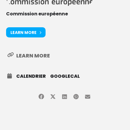
Commission européenne
LEARN MORE
LEARN MORE
CALENDRIER
GOOGLECAL