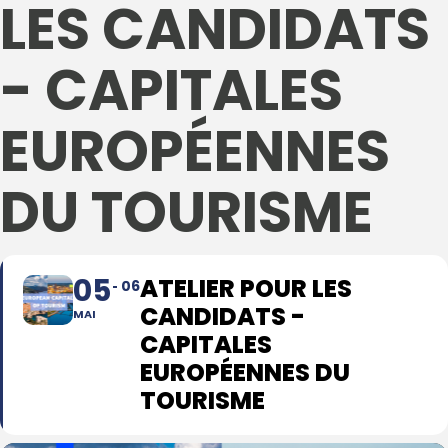
LES CANDIDATS
- CAPITALES
EUROPÉENNES
DU TOURISME
05
ATELIER POUR LES
06
CANDIDATS -
MAI
CAPITALES
EUROPÉENNES DU
TOURISME