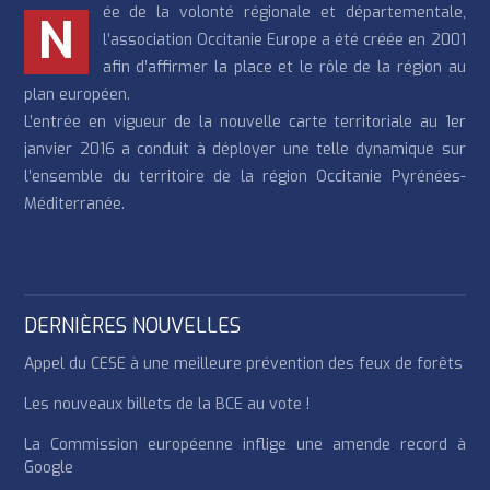
ée de la volonté régionale et départementale,
N
l’association Occitanie Europe a été créée en 2001
afin d’affirmer la place et le rôle de la région au
plan européen.
L’entrée en vigueur de la nouvelle carte territoriale au 1er
janvier 2016 a conduit à déployer une telle dynamique sur
l’ensemble du territoire de la région Occitanie Pyrénées-
Méditerranée.
DERNIÈRES NOUVELLES
Appel du CESE à une meilleure prévention des feux de forêts
Les nouveaux billets de la BCE au vote !
La Commission européenne inflige une amende record à
Google