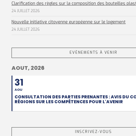
Clarification des règles sur la composition des bouteilles plas
24 JUILLET 2026
Nouvelle initiative citoyenne européenne sur le logement
24 JUILLET 2026
EVÈNEMENTS À VENIR
AOUT, 2026
31
AOU
CONSULTATION DES PARTIES PRENANTES : AVIS DU C
RÉGIONS SUR LES COMPÉTENCES POUR L'AVENIR
INSCRIVEZ-VOUS