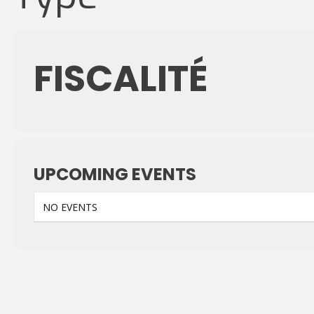
FISCALITÉ
UPCOMING EVENTS
NO EVENTS