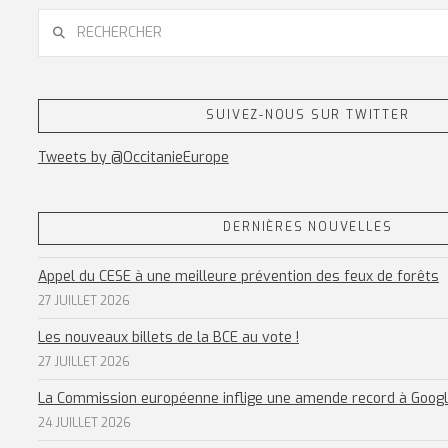
RECHERCHER
SUIVEZ-NOUS SUR TWITTER
Tweets by @OccitanieEurope
DERNIÈRES NOUVELLES
Appel du CESE à une meilleure prévention des feux de forêts
27 JUILLET 2026
Les nouveaux billets de la BCE au vote !
27 JUILLET 2026
La Commission européenne inflige une amende record à Goog
24 JUILLET 2026