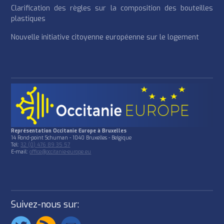
Clarification des règles sur la composition des bouteilles
plastiques
Nouvelle initiative citoyenne européenne sur le logement
Représentation Occitanie Europe à Bruxelles
14 Rond-point Schuman - 1040 Bruxelles - Belgique
Tél:
32 (0) 476 89 35 57
E-mail:
office@occitanie-europe.eu
Suivez-nous sur: