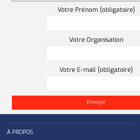
Votre Prénom (obligatoire)
Votre Organisation
Votre E-mail (obligatoire)
À PROPOS