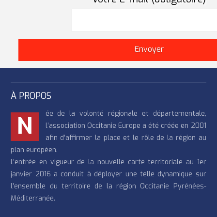
À PROPOS
ée de la volonté régionale et départementale,
N
l’association Occitanie Europe a été créée en 2001
afin d’affirmer la place et le rôle de la région au
plan européen.
L’entrée en vigueur de la nouvelle carte territoriale au 1er
janvier 2016 a conduit à déployer une telle dynamique sur
l’ensemble du territoire de la région Occitanie Pyrénées-
Méditerranée.