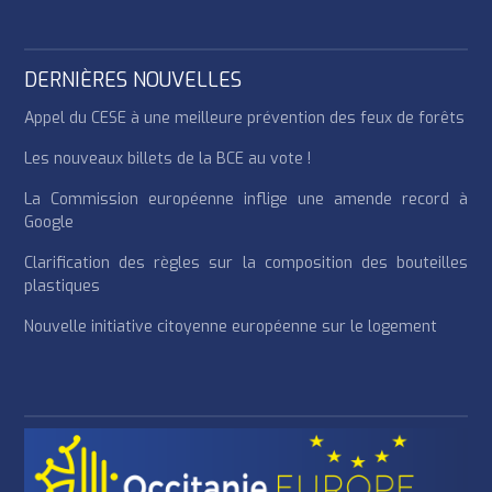
DERNIÈRES NOUVELLES
Appel du CESE à une meilleure prévention des feux de forêts
Les nouveaux billets de la BCE au vote !
La Commission européenne inflige une amende record à
Google
Clarification des règles sur la composition des bouteilles
plastiques
Nouvelle initiative citoyenne européenne sur le logement