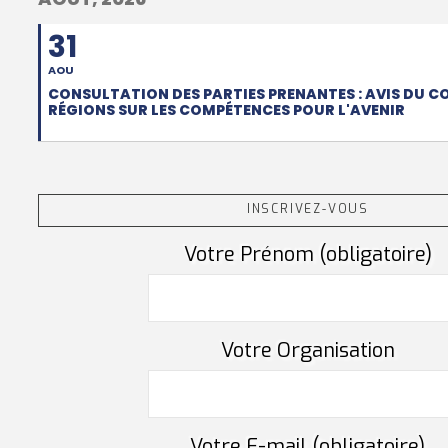
31
AOU
CONSULTATION DES PARTIES PRENANTES : AVIS DU C
RÉGIONS SUR LES COMPÉTENCES POUR L'AVENIR
INSCRIVEZ-VOUS
Votre Prénom (obligatoire)
Votre Organisation
Votre E-mail (obligatoire)