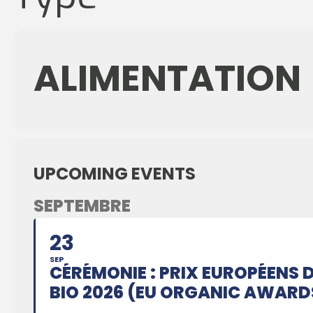
ALIMENTATION
UPCOMING EVENTS
SEPTEMBRE
23
SEP
CÉRÉMONIE : PRIX EUROPÉENS 
BIO 2026 (EU ORGANIC AWARD