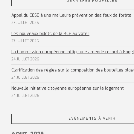
DERNIÈRES NOUVELLES
Appel du CESE à une meilleure prévention des feux de forêts
27 JUILLET 2026
Les nouveaux billets de la BCE au vote !
27 JUILLET 2026
La Commission européenne inflige une amende record à Goog
24 JUILLET 2026
Clarification des règles sur la composition des bouteilles plas
24 JUILLET 2026
Nouvelle initiative citoyenne européenne sur le logement
24 JUILLET 2026
EVÈNEMENTS À VENIR
AOUT, 2026