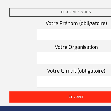
INSCRIVEZ-VOUS
Votre Prénom (obligatoire)
Votre Organisation
Votre E-mail (obligatoire)