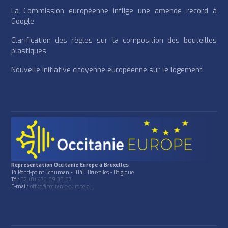
La Commission européenne inflige une amende record à
Google
Clarification des règles sur la composition des bouteilles
plastiques
Nouvelle initiative citoyenne européenne sur le logement
Représentation Occitanie Europe à Bruxelles
14 Rond-point Schuman - 1040 Bruxelles - Belgique
Tél:
32 (0) 476 89 35 57
E-mail:
office@occitanie-europe.eu