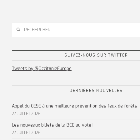
RECHERCHER
SUIVEZ-NOUS SUR TWITTER
Tweets by @OccitanieEurope
DERNIÈRES NOUVELLES
Appel du CESE à une meilleure prévention des feux de forêts
27 JUILLET 2026
Les nouveaux billets de la BCE au vote !
27 JUILLET 2026