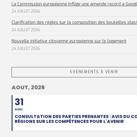
La Commission européenne inflige une amende record à Goog
24 JUILLET 2026
Clarification des règles sur la composition des bouteilles plas
24 JUILLET 2026
Nouvelle initiative citoyenne européenne sur le logement
24 JUILLET 2026
EVÈNEMENTS À VENIR
AOUT, 2026
31
AOU
CONSULTATION DES PARTIES PRENANTES : AVIS DU C
RÉGIONS SUR LES COMPÉTENCES POUR L'AVENIR