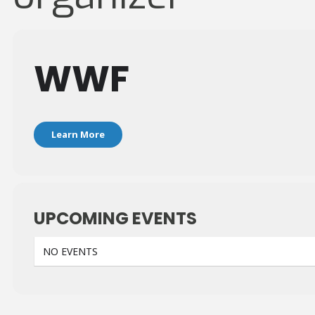
WWF
Learn More
UPCOMING EVENTS
NO EVENTS