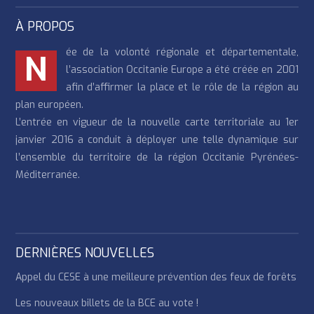
À PROPOS
ée de la volonté régionale et départementale,
N
l’association Occitanie Europe a été créée en 2001
afin d’affirmer la place et le rôle de la région au
plan européen.
L’entrée en vigueur de la nouvelle carte territoriale au 1er
janvier 2016 a conduit à déployer une telle dynamique sur
l’ensemble du territoire de la région Occitanie Pyrénées-
Méditerranée.
DERNIÈRES NOUVELLES
Appel du CESE à une meilleure prévention des feux de forêts
Les nouveaux billets de la BCE au vote !