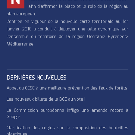
afin d’affirmer la place et le rôle de la région au
plan européen.
L’entrée en vigueur de la nouvelle carte territoriale au 1er
janvier 2016 a conduit à déployer une telle dynamique sur
l’ensemble du territoire de la région Occitanie Pyrénées-
Méditerranée.
DERNIÈRES NOUVELLES
Appel du CESE à une meilleure prévention des feux de forêts
Les nouveaux billets de la BCE au vote !
La Commission européenne inflige une amende record à
Google
Clarification des règles sur la composition des bouteilles
plastiques