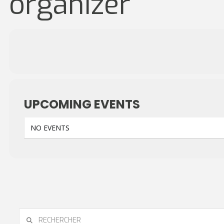
organizer
UPCOMING EVENTS
NO EVENTS
RECHERCHER