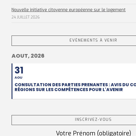
Nouvelle initiative citoyenne européenne sur le logement
24 JUILLET 2026
EVÈNEMENTS À VENIR
AOUT, 2026
31
AOU
CONSULTATION DES PARTIES PRENANTES : AVIS DU C
RÉGIONS SUR LES COMPÉTENCES POUR L'AVENIR
INSCRIVEZ-VOUS
Votre Prénom (obligatoire)