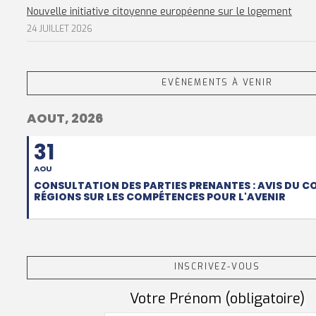
Nouvelle initiative citoyenne européenne sur le logement
24 JUILLET 2026
EVÈNEMENTS À VENIR
AOUT, 2026
31
AOU
CONSULTATION DES PARTIES PRENANTES : AVIS DU C
RÉGIONS SUR LES COMPÉTENCES POUR L'AVENIR
INSCRIVEZ-VOUS
Votre Prénom (obligatoire)