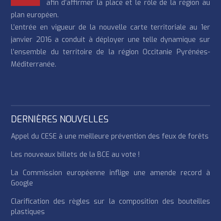
afin d’affirmer la place et le rôle de la région au
plan européen.
L’entrée en vigueur de la nouvelle carte territoriale au 1er
janvier 2016 a conduit à déployer une telle dynamique sur
l’ensemble du territoire de la région Occitanie Pyrénées-
Méditerranée.
DERNIÈRES NOUVELLES
Appel du CESE à une meilleure prévention des feux de forêts
Les nouveaux billets de la BCE au vote !
La Commission européenne inflige une amende record à
Google
Clarification des règles sur la composition des bouteilles
plastiques