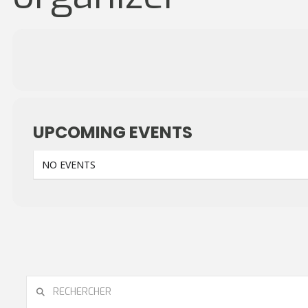
UPCOMING EVENTS
NO EVENTS
RECHERCHER