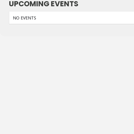
UPCOMING EVENTS
NO EVENTS