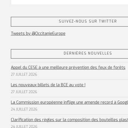
SUIVEZ-NOUS SUR TWITTER
Tweets by @OccitanieEurope
DERNIÈRES NOUVELLES
Appel du CESE à une meilleure prévention des feux de forêts
27 JUILLET 2026
Les nouveaux billets de la BCE au vote !
27 JUILLET 2026
La Commission européenne inflige une amende record à Goog
24 JUILLET 2026
Clarification des règles sur la composition des bouteilles plas
24 JUILLET 2026