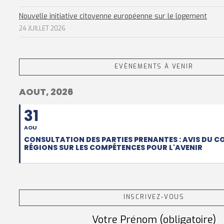
Nouvelle initiative citoyenne européenne sur le logement
24 JUILLET 2026
EVÈNEMENTS À VENIR
AOUT, 2026
31
AOU
CONSULTATION DES PARTIES PRENANTES : AVIS DU C
RÉGIONS SUR LES COMPÉTENCES POUR L'AVENIR
INSCRIVEZ-VOUS
Votre Prénom (obligatoire)