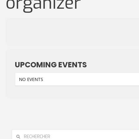
organizer
UPCOMING EVENTS
NO EVENTS
RECHERCHER