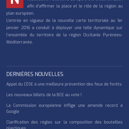
afin d’affirmer la place et le rôle de la région au
plan européen.
L’entrée en vigueur de la nouvelle carte territoriale au 1er
janvier 2016 a conduit à déployer une telle dynamique sur
l’ensemble du territoire de la région Occitanie Pyrénées-
Méditerranée.
DERNIÈRES NOUVELLES
Appel du CESE à une meilleure prévention des feux de forêts
Les nouveaux billets de la BCE au vote !
La Commission européenne inflige une amende record à
Google
Clarification des règles sur la composition des bouteilles
plastiques