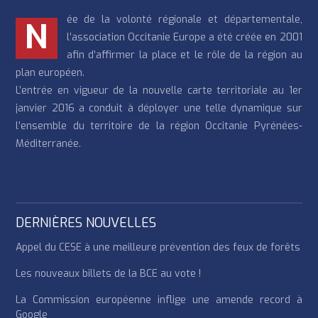
ée de la volonté régionale et départementale,
N
l’association Occitanie Europe a été créée en 2001
afin d’affirmer la place et le rôle de la région au
plan européen.
L’entrée en vigueur de la nouvelle carte territoriale au 1er
janvier 2016 a conduit à déployer une telle dynamique sur
l’ensemble du territoire de la région Occitanie Pyrénées-
Méditerranée.
DERNIÈRES NOUVELLES
Appel du CESE à une meilleure prévention des feux de forêts
Les nouveaux billets de la BCE au vote !
La Commission européenne inflige une amende record à
Google