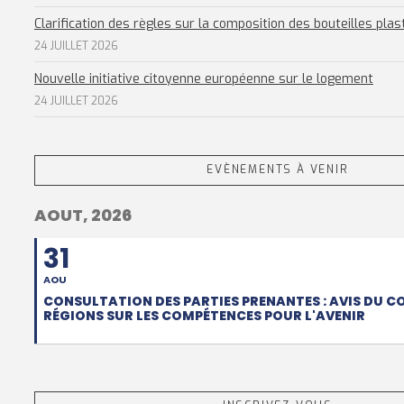
Clarification des règles sur la composition des bouteilles plas
24 JUILLET 2026
Nouvelle initiative citoyenne européenne sur le logement
24 JUILLET 2026
EVÈNEMENTS À VENIR
AOUT, 2026
31
AOU
CONSULTATION DES PARTIES PRENANTES : AVIS DU C
RÉGIONS SUR LES COMPÉTENCES POUR L'AVENIR