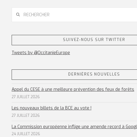
RECHERCHER
SUIVEZ-NOUS SUR TWITTER
Tweets by @OccitanieEurope
DERNIÈRES NOUVELLES
Appel du CESE à une meilleure prévention des feux de forêts
27 JUILLET 2026
Les nouveaux billets de la BCE au vote !
27 JUILLET 2026
La Commission européenne inflige une amende record à Goog
24 JUILLET 2026