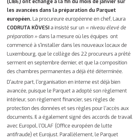
(LIBE) ont échangé à la fin du mois de janvier sur
les avancées dans la préparation du Parquet
européen.
La procureure européenne en chef, Laura
CODRUTA KÖVESI
a insisté sur un
« niveau élevé de
préparation »
dans la mesure où les équipes ont
commencé à s'installer dans les nouveaux locaux de
Luxembourg, que le collège des 22 procureurs a prêté
serment en septembre dernier, et que la composition
des chambres permanentes a déjà été déterminée.
D'autre part, l'organisation en interne est déjà bien
avancée, puisque le Parquet a adopté son règlement
intérieur, son règlement financier, ses règles de
protection des données et ses règles pour l’accès aux
documents. Il a également signé des accords de travail
avec Europol, l'OLAF (Office européen de lutte
antifraude) et Eurojust. Parallèlement, le Parquet