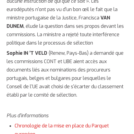
aucune instruction de qui que ce soit
». Les
eurodéputés n'ont pas vu d'un bon œil le fait que la
ministre portugaise de la Justice, Francisca
VAN
DUNEM
, élude la question dans ses propos devant les
commissions. La ministre a rejeté toute interférence
politique dans le processus de sélection
Sophie IN ’T VELD
(Renew, Pays-Bas) a demandé que
les commissions CONT et LIBE aient accès aux
documents liés aux nominations des procureurs
portugais, belges et bulgares pour lesquelles le
Conseil de l'UE avait choisi de s'écarter du classement
établi par le comité de sélection.
Plus d'informations
Chronologie de la mise en place du Parquet