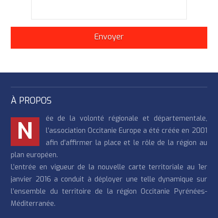
À PROPOS
ée de la volonté régionale et départementale,
N
l’association Occitanie Europe a été créée en 2001
afin d’affirmer la place et le rôle de la région au
plan européen.
L’entrée en vigueur de la nouvelle carte territoriale au 1er
janvier 2016 a conduit à déployer une telle dynamique sur
l’ensemble du territoire de la région Occitanie Pyrénées-
Méditerranée.