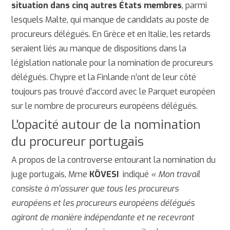
situation dans cinq autres États membres
, parmi
lesquels Malte, qui manque de candidats au poste de
procureurs délégués. En Grèce et en Italie, les retards
seraient liés au manque de dispositions dans la
législation nationale pour la nomination de procureurs
délégués. Chypre et la Finlande n’ont de leur côté
toujours pas trouvé d’accord avec le Parquet européen
sur le nombre de procureurs européens délégués.
L'opacité autour de la nomination
du procureur portugais
A propos de la controverse entourant la nomination du
juge portugais, Mme
KÖVESI
indiqué
« Mon travail
consiste à m'assurer que tous les procureurs
européens et les procureurs européens délégués
agiront de manière indépendante et ne recevront