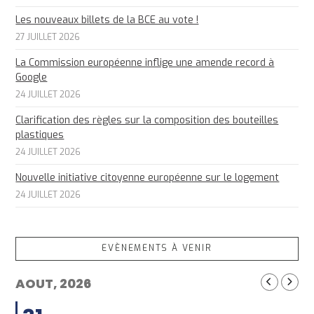
Les nouveaux billets de la BCE au vote !
27 JUILLET 2026
La Commission européenne inflige une amende record à
Google
24 JUILLET 2026
Clarification des règles sur la composition des bouteilles
plastiques
24 JUILLET 2026
Nouvelle initiative citoyenne européenne sur le logement
24 JUILLET 2026
EVÈNEMENTS À VENIR
AOUT, 2026