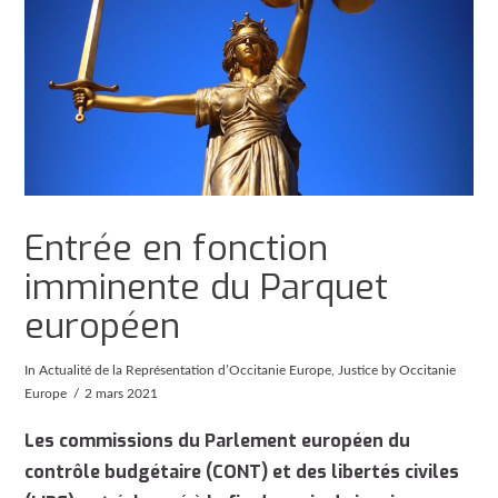
Entrée en fonction
imminente du Parquet
européen
In
Actualité de la Représentation d’Occitanie Europe
,
Justice
by Occitanie
Europe
2 mars 2021
Les commissions du Parlement européen du
contrôle budgétaire (CONT) et des libertés civiles