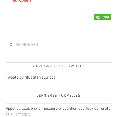
européen
RECHERCHER
SUIVEZ-NOUS SUR TWITTER
Tweets by @OccitanieEurope
DERNIÈRES NOUVELLES
Appel du CESE à une meilleure prévention des feux de forêts
27 JUILLET 2026