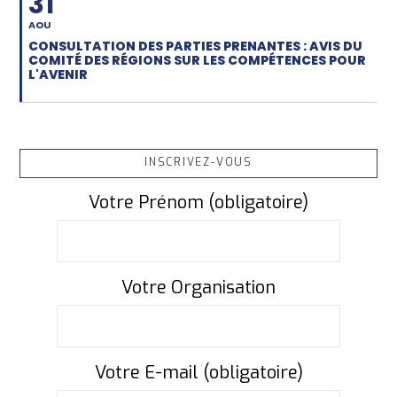
31
AOU
CONSULTATION DES PARTIES PRENANTES : AVIS DU
COMITÉ DES RÉGIONS SUR LES COMPÉTENCES POUR
L'AVENIR
INSCRIVEZ-VOUS
Votre Prénom (obligatoire)
Votre Organisation
Votre E-mail (obligatoire)