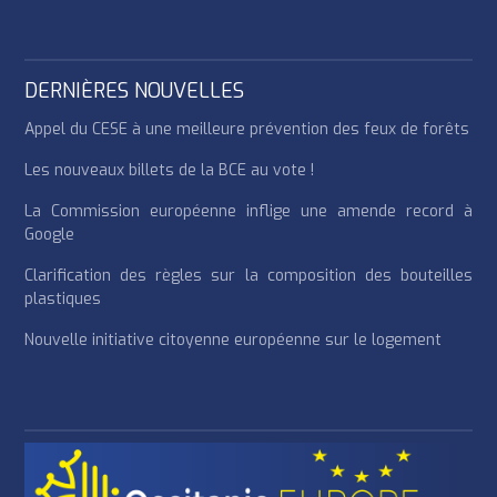
DERNIÈRES NOUVELLES
Appel du CESE à une meilleure prévention des feux de forêts
Les nouveaux billets de la BCE au vote !
La Commission européenne inflige une amende record à
Google
Clarification des règles sur la composition des bouteilles
plastiques
Nouvelle initiative citoyenne européenne sur le logement