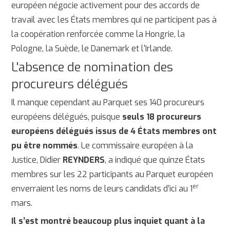
européen négocie activement pour des accords de
travail avec les États membres qui ne participent pas à
la coopération renforcée comme la Hongrie, la
Pologne, la Suède, le Danemark et l'Irlande.
L'absence de nomination des
procureurs délégués
Il manque cependant au Parquet ses 140 procureurs
européens délégués, puisque
seuls 18 procureurs
européens délégués issus de 4 États membres ont
pu être nommés
. Le commissaire européen à la
Justice, Didier
REYNDERS
, a indiqué que quinze États
membres sur les 22 participants au Parquet européen
er
enverraient les noms de leurs candidats d’ici au 1
mars.
Il s’est montré beaucoup plus inquiet quant à la