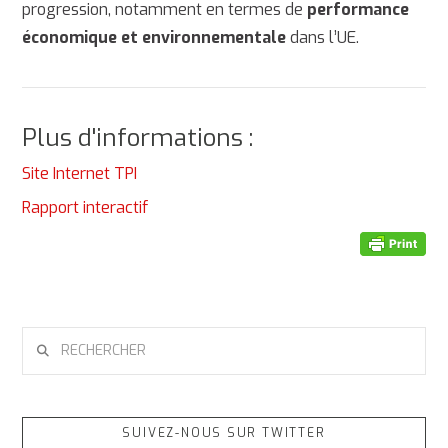
progression, notamment en termes de
performance
économique et environnementale
dans l’UE.
Plus d'informations :
Site Internet TPI
Rapport interactif
RECHERCHER
SUIVEZ-NOUS SUR TWITTER