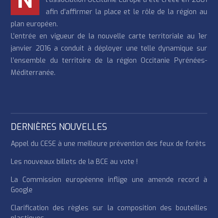
N
afin d’affirmer la place et le rôle de la région au
plan européen.
L’entrée en vigueur de la nouvelle carte territoriale au 1er
janvier 2016 a conduit à déployer une telle dynamique sur
l’ensemble du territoire de la région Occitanie Pyrénées-
Méditerranée.
DERNIÈRES NOUVELLES
Appel du CESE à une meilleure prévention des feux de forêts
Les nouveaux billets de la BCE au vote !
La Commission européenne inflige une amende record à
Google
Clarification des règles sur la composition des bouteilles