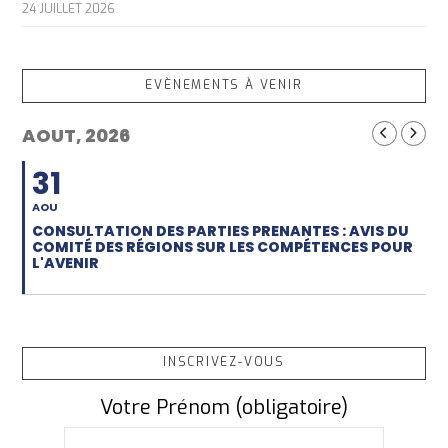
24 JUILLET 2026
EVÈNEMENTS À VENIR
AOUT, 2026
31
AOU
CONSULTATION DES PARTIES PRENANTES : AVIS DU
COMITÉ DES RÉGIONS SUR LES COMPÉTENCES POUR
L'AVENIR
INSCRIVEZ-VOUS
Votre Prénom (obligatoire)