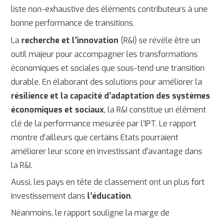
liste non-exhaustive des éléments contributeurs à une
bonne performance de transitions.
La
recherche et l’innovation
(R&I) se révèle être un
outil majeur pour accompagner les transformations
économiques et sociales que sous-tend une transition
durable. En élaborant des solutions pour améliorer la
résilience et la capacité d’adaptation des systèmes
économiques et sociaux
, la R&I constitue un élément
clé de la performance mesurée par l’IPT. Le rapport
montre d’ailleurs que certains Etats pourraient
améliorer leur score en investissant d’avantage dans
la R&I.
Aussi, les pays en tête de classement ont un plus fort
investissement dans
l’éducation
.
Néanmoins, le rapport souligne la marge de