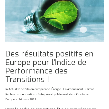
Des résultats positifs en
Europe pour l’Indice de
Performance des
Transitions !
In
Actualité de l'Union européenne
,
Énergie - Environnement - Climat
,
Recherche - Innovation - Entreprises
by Administrateur Occitanie
Europe
24 mars 2022