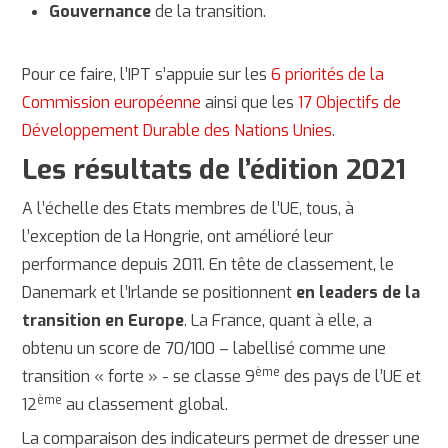
Gouvernance
de la transition.
Pour ce faire, l’IPT s’appuie sur les
6 priorités de la
Commission européenne
ainsi que les
17 Objectifs de
Développement Durable des Nations Unies
.
Les résultats de l’édition 2021
A l’échelle des Etats membres de l’UE, tous, à
l’exception de la Hongrie, ont amélioré leur
performance depuis 2011. En tête de classement, le
Danemark et l’Irlande se positionnent
en leaders de la
transition en Europe
. La France, quant à elle, a
obtenu un score de 70/100 – labellisé comme une
ème
transition « forte » - se classe 9
des pays de l’UE et
ème
12
au classement global.
La comparaison des indicateurs permet de dresser une