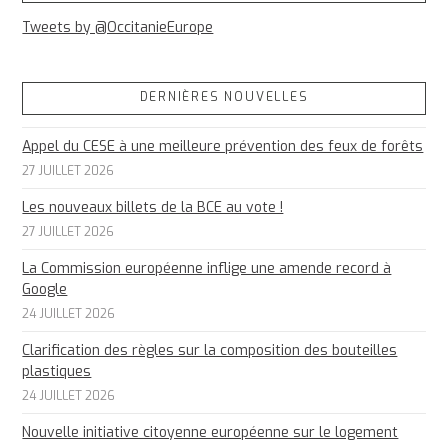
Tweets by @OccitanieEurope
DERNIÈRES NOUVELLES
Appel du CESE à une meilleure prévention des feux de forêts
27 JUILLET 2026
Les nouveaux billets de la BCE au vote !
27 JUILLET 2026
La Commission européenne inflige une amende record à
Google
24 JUILLET 2026
Clarification des règles sur la composition des bouteilles
plastiques
24 JUILLET 2026
Nouvelle initiative citoyenne européenne sur le logement