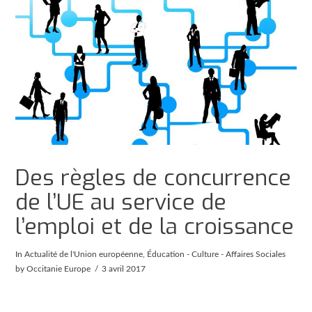
Des règles de concurrence
de l’UE au service de
l’emploi et de la croissance
In
Actualité de l'Union européenne
,
Éducation - Culture - Affaires Sociales
by Occitanie Europe
3 avril 2017