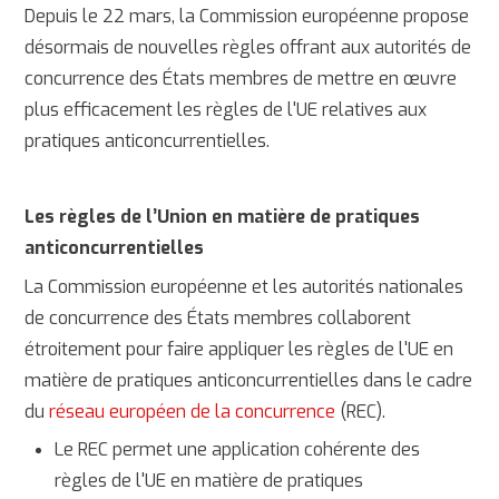
Depuis le 22 mars, la Commission européenne propose
désormais de nouvelles règles offrant aux autorités de
concurrence des États membres de mettre en œuvre
plus efficacement les règles de l'UE relatives aux
pratiques anticoncurrentielles.
Les règles de l’Union en matière de pratiques
anticoncurrentielles
La Commission européenne et les autorités nationales
de concurrence des États membres collaborent
étroitement pour faire appliquer les règles de l'UE en
matière de pratiques anticoncurrentielles dans le cadre
du
réseau européen de la concurrence
(REC).
Le REC permet une application cohérente des
règles de l'UE en matière de pratiques