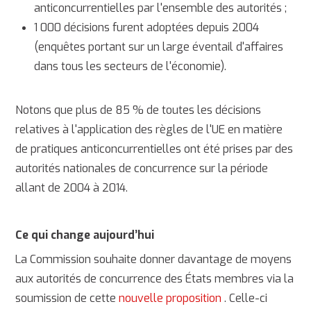
anticoncurrentielles par l'ensemble des autorités ;
1 000 décisions furent adoptées depuis 2004
(enquêtes portant sur un large éventail d'affaires
dans tous les secteurs de l'économie).
Notons que plus de 85 % de toutes les décisions
relatives à l'application des règles de l'UE en matière
de pratiques anticoncurrentielles ont été prises par des
autorités nationales de concurrence sur la période
allant de 2004 à 2014.
Ce qui change
aujourd’hui
La Commission souhaite donner davantage de moyens
aux autorités de concurrence des États membres via la
soumission de cette
nouvelle proposition
. Celle-ci