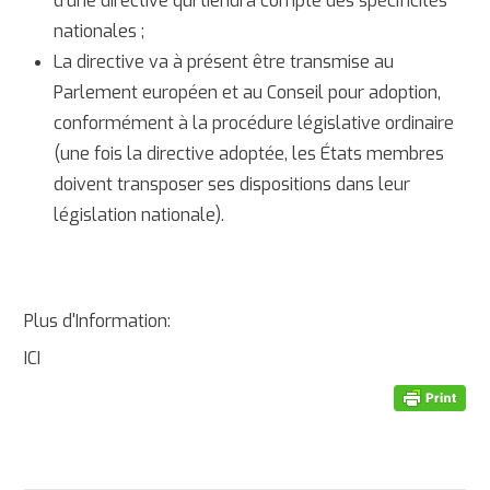
d'une directive qui tiendra compte des spécificités
nationales ;
La directive va à présent être transmise au
Parlement européen et au Conseil pour adoption,
conformément à la procédure législative ordinaire
(une fois la directive adoptée, les États membres
doivent transposer ses dispositions dans leur
législation nationale).
Plus d'Information:
ICI