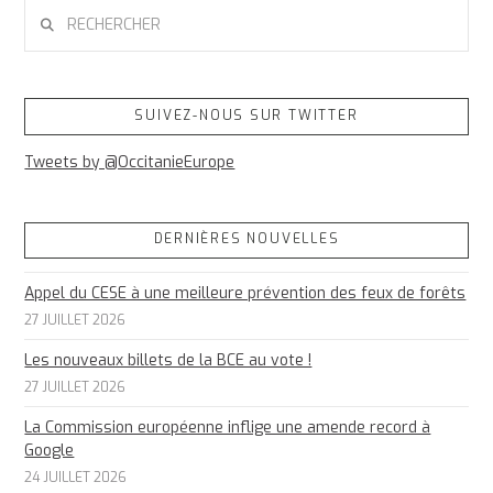
RECHERCHER
SUIVEZ-NOUS SUR TWITTER
Tweets by @OccitanieEurope
DERNIÈRES NOUVELLES
Appel du CESE à une meilleure prévention des feux de forêts
27 JUILLET 2026
Les nouveaux billets de la BCE au vote !
27 JUILLET 2026
La Commission européenne inflige une amende record à
Google
24 JUILLET 2026