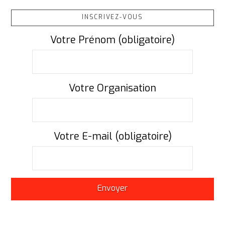
INSCRIVEZ-VOUS
Votre Prénom (obligatoire)
Votre Organisation
Votre E-mail (obligatoire)