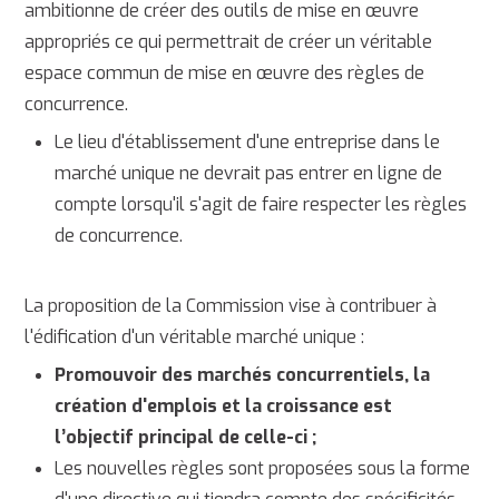
ambitionne de créer des outils de mise en œuvre
appropriés ce qui permettrait de créer un véritable
espace commun de mise en œuvre des règles de
concurrence.
Le lieu d'établissement d'une entreprise dans le
marché unique ne devrait pas entrer en ligne de
compte lorsqu'il s'agit de faire respecter les règles
de concurrence.
La proposition de la Commission vise à contribuer à
l'édification d'un véritable marché unique :
Promouvoir des marchés concurrentiels, la
création d'emplois et la croissance est
l’objectif principal de celle-ci ;
Les nouvelles règles sont proposées sous la forme