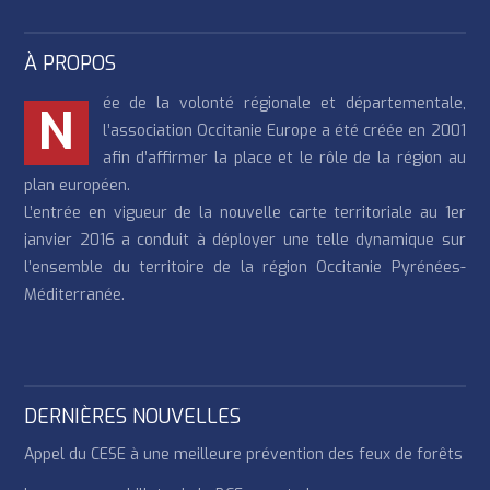
À PROPOS
ée de la volonté régionale et départementale,
N
l’association Occitanie Europe a été créée en 2001
afin d’affirmer la place et le rôle de la région au
plan européen.
L’entrée en vigueur de la nouvelle carte territoriale au 1er
janvier 2016 a conduit à déployer une telle dynamique sur
l’ensemble du territoire de la région Occitanie Pyrénées-
Méditerranée.
DERNIÈRES NOUVELLES
Appel du CESE à une meilleure prévention des feux de forêts