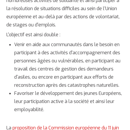
nombreuses activités de solidarité et ainsi participer à
la résolution de situations difficiles au sein de l'Union
européenne et au-delà par des actions de volontariat,
de stages ou d'emplois.
L'objectif est ainsi double :
Venir en aide aux communautés dans le besoin en
participant à des activités d'accompagnement des
personnes âgées ou vulnérables, en participant au
travail des centres de gestion des demandeurs
d'asiles, ou encore en participant aux efforts de
reconstruction après des catastrophes naturelles.
Favoriser le développement des jeunes Européens,
leur participation active à la société et ainsi leur
employabilité.
La
proposition de la Commission européenne du 11 juin