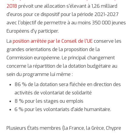
2018
prévoit une allocation s'élevant à 1,26 milliard
d'euros pour ce dispositif pour la période 2021-2027
avec l'objectif de permettre à au moins 350 000 jeunes
Européens d'y participer.
La
position arrêtée par le Conseil de l'UE
conserve les
grandes orientations de la proposition de la
Commission européenne. Le principal changement
concerne la répartition de la dotation budgétaire au
sein du programme lui même :
86 % de la dotation sera fléchée en direction des
activités de volontariat de solidarité
8 % pour les stages ou emplois
6 % pour les volontariats d'aide humanitaire.
Plusieurs États membres (la France, la Grèce, Chypre