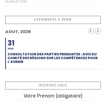
24 JUILLET 2026
EVÈNEMENTS À VENIR
AOUT, 2026
31
AOU
CONSULTATION DES PARTIES PRENANTES : AVIS DU
COMITÉ DES RÉGIONS SUR LES COMPÉTENCES POUR
L'AVENIR
INSCRIVEZ-VOUS
Votre Prénom (obligatoire)