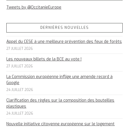
Tweets by @OccitanieEurope
DERNIÈRES NOUVELLES
Appel du CESE à une meilleure prévention des feux de forêts
27 JUILLET 2026
Les nouveaux billets de la BCE au vote !
27 JUILLET 2026
La Commission européenne inflige une amende record à
Google
24 JUILLET 2026
Clarification des règles sur la composition des bouteilles
plastiques
24 JUILLET 2026
Nouvelle initiative citoyenne européenne sur le logement