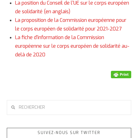
La position du Conseil de l'UE sur le corps européen
de solidarité (en anglais)
La proposition de la Commission européenne pour
le corps européen de solidarité pour 2021-2027
La fiche d'information de la Commission
européenne sur le corps européen de solidarité au-
delà de 2020
RECHERCHER
SUIVEZ-NOUS SUR TWITTER