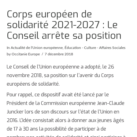
Corps européen de
solidarité 2021-2027 : Le
Conseil arrête sa position
In
Actualité de l'Union européenne
,
Éducation - Culture - Affaires Sociales
by Occitanie Europe
7 décembre 2018
Le Conseil de l'Union européenne a adopté, le 26
novembre 2018, sa position sur l'avenir du Corps
européens de solidarité.
Pour rappel, ce dispositif avait été lancé par le
Président de la Commission européenne Jean-Claude
Juncker lors de son discours sur l'état de l'Union en
2016. L'idée consistait alors à donner aux jeunes âgés
de 17 à 30 ans la possibilité de participer à de