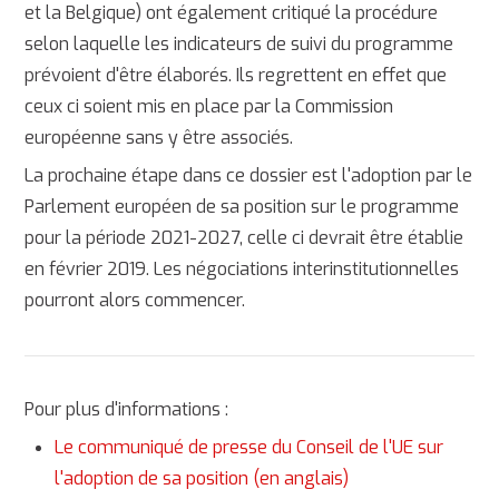
et la Belgique) ont également critiqué la procédure
selon laquelle les indicateurs de suivi du programme
prévoient d'être élaborés. Ils regrettent en effet que
ceux ci soient mis en place par la Commission
européenne sans y être associés.
La prochaine étape dans ce dossier est l'adoption par le
Parlement européen de sa position sur le programme
pour la période 2021-2027, celle ci devrait être établie
en février 2019. Les négociations interinstitutionnelles
pourront alors commencer.
Pour plus d'informations :
Le communiqué de presse du Conseil de l'UE sur
l'adoption de sa position (en anglais)