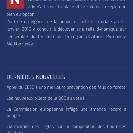
afin d’affirmer la place et le rôle de la région au
plan européen.
L’entrée en vigueur de la nouvelle carte territoriale au 1er
janvier 2016 a conduit à déployer une telle dynamique sur
l’ensemble du territoire de la région Occitanie Pyrénées-
Méditerranée.
DERNIÈRES NOUVELLES
Appel du CESE à une meilleure prévention des feux de forêts
Les nouveaux billets de la BCE au vote !
La Commission européenne inflige une amende record à
Google
Clarification des règles sur la composition des bouteilles
plastiques