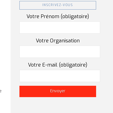
INSCRIVEZ-VOUS
Votre Prénom (obligatoire)
Votre Organisation
Votre E-mail (obligatoire)
e