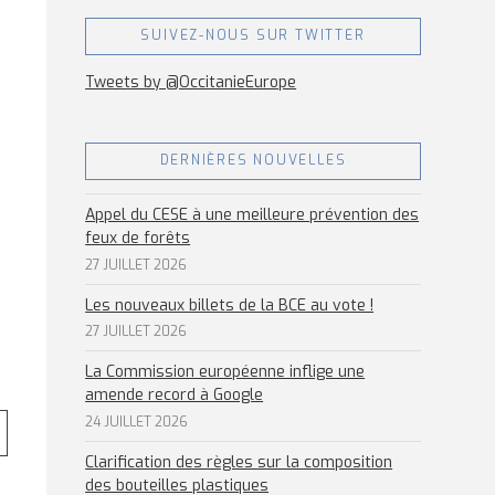
SUIVEZ-NOUS SUR TWITTER
Tweets by @OccitanieEurope
DERNIÈRES NOUVELLES
Appel du CESE à une meilleure prévention des
feux de forêts
27 JUILLET 2026
Les nouveaux billets de la BCE au vote !
27 JUILLET 2026
La Commission européenne inflige une
amende record à Google
24 JUILLET 2026
Clarification des règles sur la composition
des bouteilles plastiques