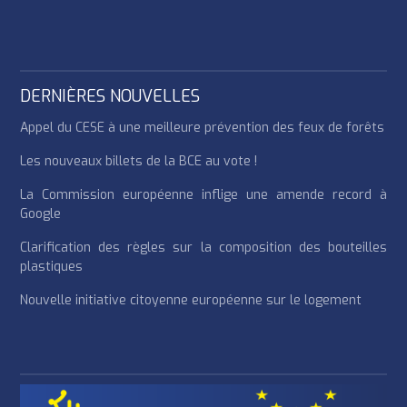
DERNIÈRES NOUVELLES
Appel du CESE à une meilleure prévention des feux de forêts
Les nouveaux billets de la BCE au vote !
La Commission européenne inflige une amende record à
Google
Clarification des règles sur la composition des bouteilles
plastiques
Nouvelle initiative citoyenne européenne sur le logement