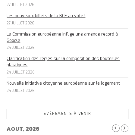
27 JUILLET 2026
Les nouveaux billets de la BCE au vote !
27 JUILLET 2026
La Commission européenne inflige une amende record à
Google
24 JUILLET 2026
Clarification des règles sur la composition des bouteilles
plastiques
24 JUILLET 2026
Nouvelle initiative citoyenne européenne sur le logement
24 JUILLET 2026
EVÈNEMENTS À VENIR
AOUT, 2026