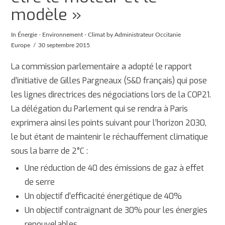
modèle »
In
Énergie - Environnement - Climat
by Administrateur Occitanie
Europe
30 septembre 2015
La commission parlementaire a adopté le rapport
d’initiative de Gilles Pargneaux (S&D français) qui pose
les lignes directrices des négociations lors de la COP21.
La délégation du Parlement qui se rendra à Paris
exprimera ainsi les points suivant pour l’horizon 2030,
le but étant de maintenir le réchauffement climatique
sous la barre de 2°C :
Une réduction de 40 des émissions de gaz à effet
de serre
Un objectif d’efficacité énergétique de 40%
Un objectif contraignant de 30% pour les énergies
renouvelables