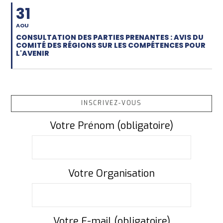
31
AOU
CONSULTATION DES PARTIES PRENANTES : AVIS DU
COMITÉ DES RÉGIONS SUR LES COMPÉTENCES POUR
L'AVENIR
INSCRIVEZ-VOUS
Votre Prénom (obligatoire)
Votre Organisation
Votre E-mail (obligatoire)