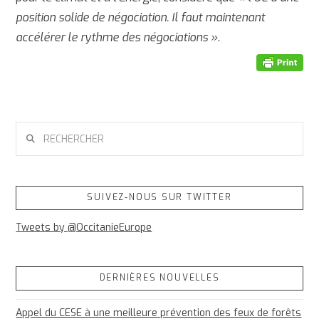
position solide de négociation. Il faut maintenant
accélérer le rythme des négociations »
.
RECHERCHER
SUIVEZ-NOUS SUR TWITTER
Tweets by @OccitanieEurope
DERNIÈRES NOUVELLES
Appel du CESE à une meilleure prévention des feux de forêts