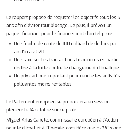
Le rapport propose de réajuster les objectifs tous les 5
ans afin d’éviter tout blocage. De plus, il prévoit un
paquet financier pour le financement d’un tel projet :
Une feuille de route de 100 milliard de dollars par
an d’ici à 2020
Une taxe sur les transactions financières en partie
dédiée à la lutte contre le changement climatique
Un prix carbone important pour rendre les activités
polluantes moins rentables
Le Parlement européen se prononcera en session
plénière le 14 octobre sur ce projet.
Miguel Arias Cañete, commissaire européen à l'Action
pour le climat et à l'Énergie, considère que
« l'UE a une