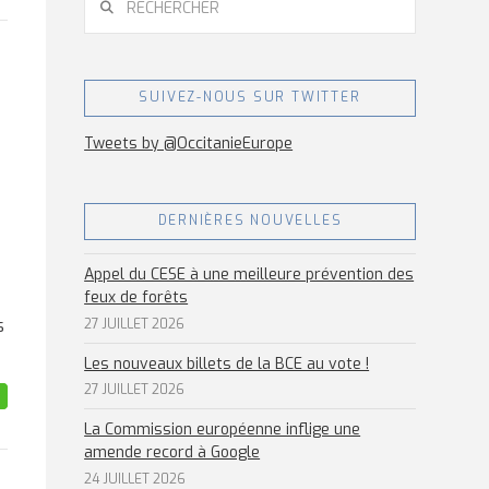
SUIVEZ-NOUS SUR TWITTER
Tweets by @OccitanieEurope
DERNIÈRES NOUVELLES
Appel du CESE à une meilleure prévention des
feux de forêts
s
27 JUILLET 2026
Les nouveaux billets de la BCE au vote !
27 JUILLET 2026
La Commission européenne inflige une
amende record à Google
24 JUILLET 2026