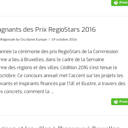
agnants des Prix RegioStars 2016
 Régionale
by Occitanie Europe
19 octobre 2016
nnée la cérémonie des prix RegioStars de la Commission
ne a lieu à Bruxelles, dans le cadre de la Semaine
ne des régions et des villes. L’édition 2016 s’est tenue le
 octobre. Ce concours annuel met l’accent sur les projets les
ovants et inspirants financés par l’UE et illustre, à travers des
s concrets, comment la …