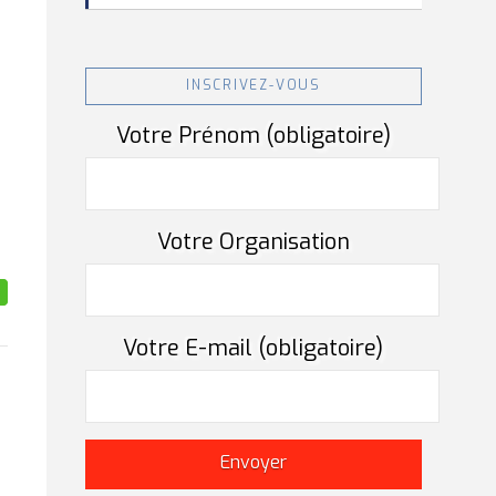
INSCRIVEZ-VOUS
Votre Prénom (obligatoire)
Votre Organisation
Votre E-mail (obligatoire)