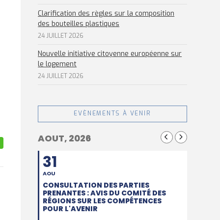
Clarification des règles sur la composition
des bouteilles plastiques
24 JUILLET 2026
Nouvelle initiative citoyenne européenne sur
le logement
24 JUILLET 2026
EVÈNEMENTS À VENIR
AOUT, 2026
31
AOU
CONSULTATION DES PARTIES
PRENANTES : AVIS DU COMITÉ DES
RÉGIONS SUR LES COMPÉTENCES
POUR L'AVENIR