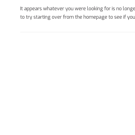
It appears whatever you were looking for is no long
to try starting over from the homepage to see if you