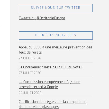
SUIVEZ-NOUS SUR TWITTER
Tweets by @OccitanieEurope
DERNIÈRES NOUVELLES
Appel du CESE à une meilleure prévention des
feux de forêts
27 JUILLET 2026
Les nouveaux billets de la BCE au vote !
27 JUILLET 2026
La Commission européenne inflige une
amende record à Google
24 JUILLET 2026
Clarification des règles sur la composition
des bouteilles plastiques