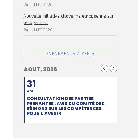
24 JUILLET 2026
Nouvelle initiative citoyenne européenne sur
le logement
24 JUILLET 2026
EVÈNEMENTS À VENIR
AOUT, 2026
31
AOU
CONSULTATION DES PARTIES
PRENANTES : AVIS DU COMITÉ DES
RÉGIONS SUR LES COMPÉTENCES
POUR L'AVENIR