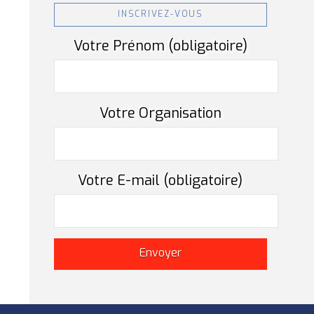
INSCRIVEZ-VOUS
Votre Prénom (obligatoire)
Votre Organisation
Votre E-mail (obligatoire)