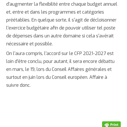
d’augmenter la flexibilité entre chaque budget annuel
et, entre et dans les programmes et catégories
préétablies. En quelque sorte, il s’agit de décloisonner
l’exercice budgétaire afin de pouvoir utiliser tel poste
de dépenses dans un autre domaine si cela s’avérait
nécessaire et possible.
On l’aura compris, l’accord sur le CFP 2021-2027 est
loin d’être conclu, pour autant, il sera encore débattu
en mars, le 19, lors du Conseil Affaires générales et
surtout en juin lors du Conseil européen. Affaire à
suivre donc.