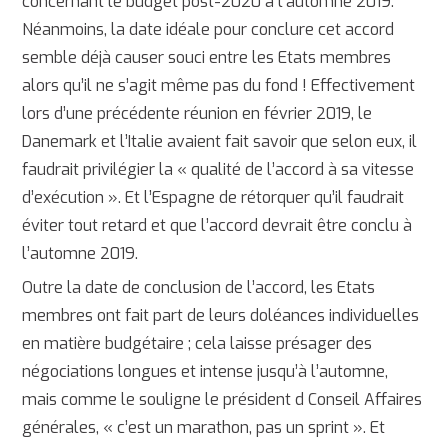
concernant le budget post-2020 à l’automne 2019.
Néanmoins, la date idéale pour conclure cet accord
semble déjà causer souci entre les Etats membres
alors qu’il ne s’agit même pas du fond ! Effectivement
lors d’une précédente réunion en février 2019, le
Danemark et l’Italie avaient fait savoir que selon eux, il
faudrait privilégier la « qualité de l’accord à sa vitesse
d’exécution ». Et l’Espagne de rétorquer qu’il faudrait
éviter tout retard et que l’accord devrait être conclu à
l’automne 2019.
Outre la date de conclusion de l’accord, les Etats
membres ont fait part de leurs doléances individuelles
en matière budgétaire ; cela laisse présager des
négociations longues et intense jusqu’à l’automne,
mais comme le souligne le président d Conseil Affaires
générales, « c’est un marathon, pas un sprint ». Et