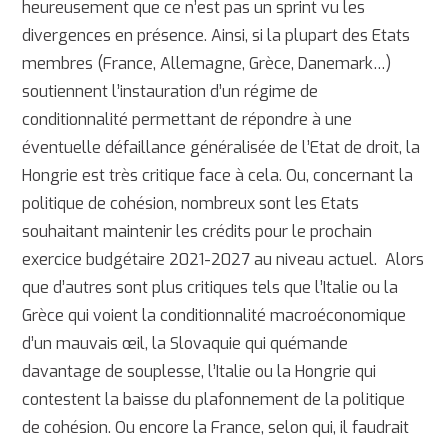
heureusement que ce n’est pas un sprint vu les
divergences en présence. Ainsi, si la plupart des Etats
membres (France, Allemagne, Grèce, Danemark…)
soutiennent l’instauration d’un régime de
conditionnalité permettant de répondre à une
éventuelle défaillance généralisée de l’Etat de droit, la
Hongrie est très critique face à cela. Ou, concernant la
politique de cohésion, nombreux sont les Etats
souhaitant maintenir les crédits pour le prochain
exercice budgétaire 2021-2027 au niveau actuel. Alors
que d’autres sont plus critiques tels que l’Italie ou la
Grèce qui voient la conditionnalité macroéconomique
d’un mauvais œil, la Slovaquie qui quémande
davantage de souplesse, l’Italie ou la Hongrie qui
contestent la baisse du plafonnement de la politique
de cohésion. Ou encore la France, selon qui, il faudrait