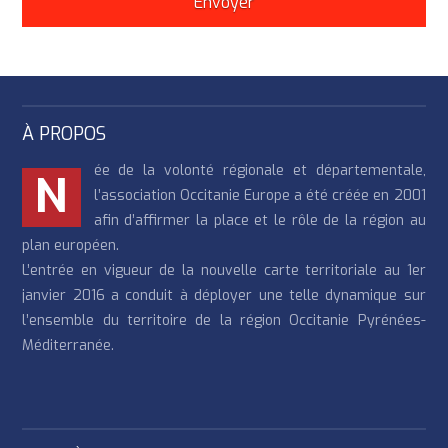
À PROPOS
ée de la volonté régionale et départementale,
N
l’association Occitanie Europe a été créée en 2001
afin d’affirmer la place et le rôle de la région au
plan européen.
L’entrée en vigueur de la nouvelle carte territoriale au 1er
janvier 2016 a conduit à déployer une telle dynamique sur
l’ensemble du territoire de la région Occitanie Pyrénées-
Méditerranée.