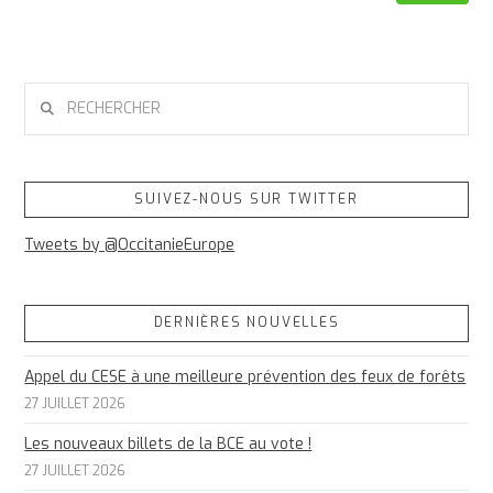
RECHERCHER
SUIVEZ-NOUS SUR TWITTER
Tweets by @OccitanieEurope
DERNIÈRES NOUVELLES
Appel du CESE à une meilleure prévention des feux de forêts
27 JUILLET 2026
Les nouveaux billets de la BCE au vote !
27 JUILLET 2026