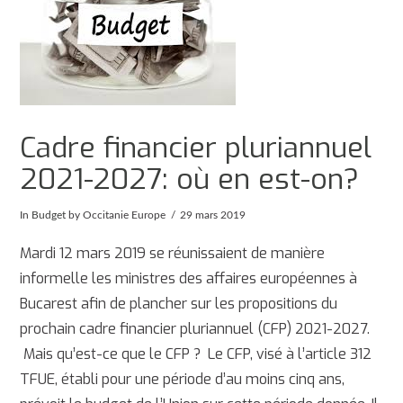
Cadre financier pluriannuel
2021-2027: où en est-on?
In
Budget
by Occitanie Europe
29 mars 2019
Mardi 12 mars 2019 se réunissaient de manière
informelle les ministres des affaires européennes à
Bucarest afin de plancher sur les propositions du
prochain cadre financier pluriannuel (CFP) 2021-2027.
Mais qu’est-ce que le CFP ? Le CFP, visé à l’article 312
TFUE, établi pour une période d’au moins cinq ans,