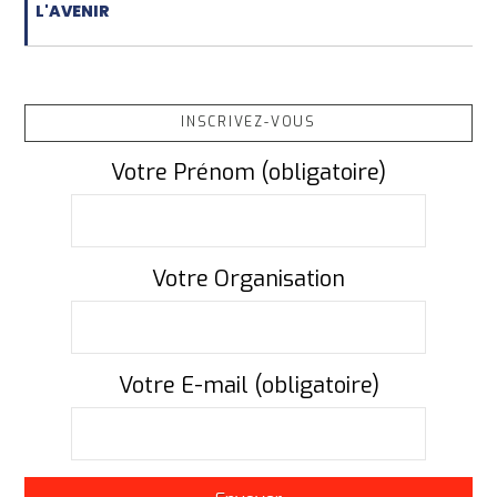
L'AVENIR
INSCRIVEZ-VOUS
Votre Prénom (obligatoire)
Votre Organisation
Votre E-mail (obligatoire)