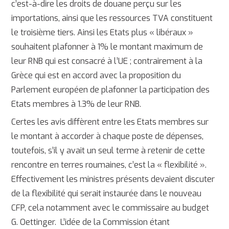
c’est-à-dire les droits de douane perçu sur les
importations, ainsi que les ressources TVA constituent
le troisième tiers. Ainsi les Etats plus « libéraux »
souhaitent plafonner à 1% le montant maximum de
leur RNB qui est consacré à l’UE ; contrairement à la
Grèce qui est en accord avec la proposition du
Parlement européen de plafonner la participation des
Etats membres à 1.3% de leur RNB.
Certes les avis diffèrent entre les Etats membres sur
le montant à accorder à chaque poste de dépenses,
toutefois, s’il y avait un seul terme à retenir de cette
rencontre en terres roumaines, c’est la « flexibilité ».
Effectivement les ministres présents devaient discuter
de la flexibilité qui serait instaurée dans le nouveau
CFP, cela notamment avec le commissaire au budget
G. Oettinger. L’idée de la Commission étant