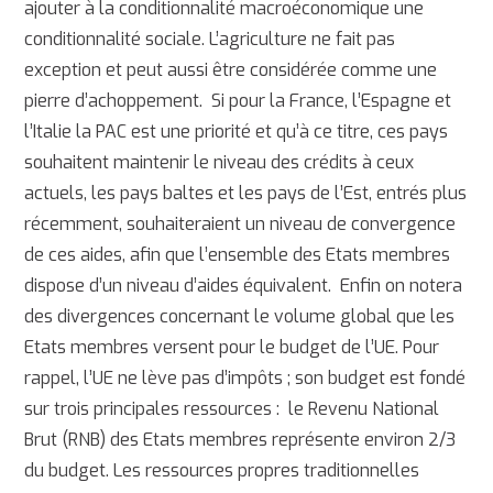
ajouter à la conditionnalité macroéconomique une
conditionnalité sociale. L’agriculture ne fait pas
exception et peut aussi être considérée comme une
pierre d’achoppement. Si pour la France, l’Espagne et
l’Italie la PAC est une priorité et qu’à ce titre, ces pays
souhaitent maintenir le niveau des crédits à ceux
actuels, les pays baltes et les pays de l’Est, entrés plus
récemment, souhaiteraient un niveau de convergence
de ces aides, afin que l’ensemble des Etats membres
dispose d’un niveau d’aides équivalent. Enfin on notera
des divergences concernant le volume global que les
Etats membres versent pour le budget de l’UE. Pour
rappel, l’UE ne lève pas d’impôts ; son budget est fondé
sur trois principales ressources : le Revenu National
Brut (RNB) des Etats membres représente environ 2/3
du budget. Les ressources propres traditionnelles