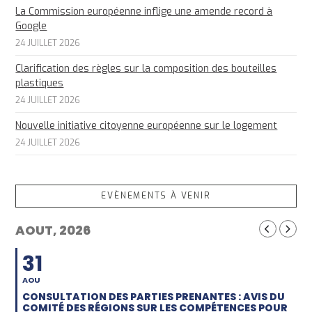
La Commission européenne inflige une amende record à
Google
24 JUILLET 2026
Clarification des règles sur la composition des bouteilles
plastiques
24 JUILLET 2026
Nouvelle initiative citoyenne européenne sur le logement
24 JUILLET 2026
EVÈNEMENTS À VENIR
AOUT, 2026
31
AOU
CONSULTATION DES PARTIES PRENANTES : AVIS DU
COMITÉ DES RÉGIONS SUR LES COMPÉTENCES POUR