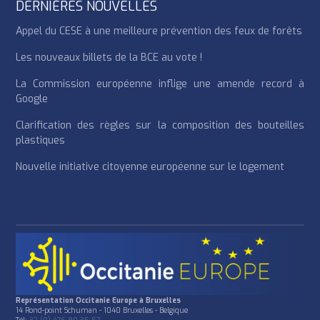
DERNIÈRES NOUVELLES
Appel du CESE à une meilleure prévention des feux de forêts
Les nouveaux billets de la BCE au vote !
La Commission européenne inflige une amende record à
Google
Clarification des règles sur la composition des bouteilles
plastiques
Nouvelle initiative citoyenne européenne sur le logement
Représentation Occitanie Europe à Bruxelles
14 Rond-point Schuman - 1040 Bruxelles - Belgique