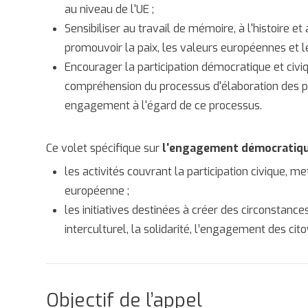
au niveau de l'UE ;
Sensibiliser au travail de mémoire, à l'histoire 
promouvoir la paix, les valeurs européennes et l
Encourager la participation démocratique et civiq
compréhension du processus d'élaboration des pol
engagement à l'égard de ce processus.
Ce volet spécifique sur
l'engagement démocratique 
les activités couvrant la participation civique, me
européenne ;
les initiatives destinées à créer des circonstan
interculturel, la solidarité, l’engagement des cito
Objectif de l’appel