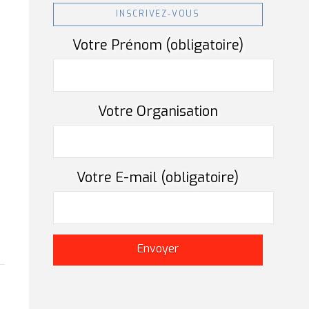
INSCRIVEZ-VOUS
Votre Prénom (obligatoire)
Votre Organisation
Votre E-mail (obligatoire)