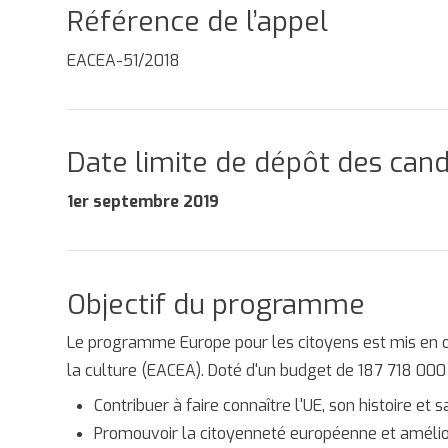
Référence de l’appel
EACEA-51/2018
Date limite de dépôt des can
1er septembre 2019
Objectif du programme
Le programme Europe pour les citoyens est mis en œu
la culture (EACEA). Doté d'un budget de 187 718 000
Contribuer à faire connaître l'UE, son histoire et sa
Promouvoir la citoyenneté européenne et améliore