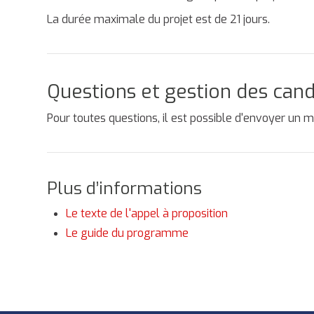
La durée maximale du projet est de 21 jours.
Questions et gestion des can
Pour toutes questions, il est possible d'envoyer un m
Plus d’informations
Le texte de l'appel à proposition
Le guide du programme