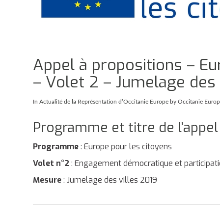
Appel à propositions – Eu
– Volet 2 – Jumelage des 
In
Actualité de la Représentation d’Occitanie Europe
by Occitanie Euro
Programme et titre de l’appel
Programme
: Europe pour les citoyens
Volet n°2
: Engagement démocratique et participati
Mesure
: Jumelage des villes 2019