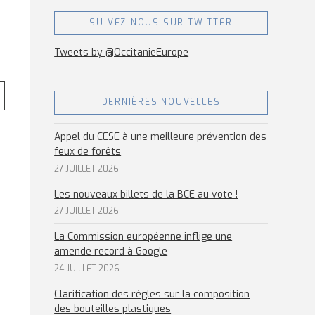
SUIVEZ-NOUS SUR TWITTER
Tweets by @OccitanieEurope
DERNIÈRES NOUVELLES
Appel du CESE à une meilleure prévention des
feux de forêts
27 JUILLET 2026
Les nouveaux billets de la BCE au vote !
27 JUILLET 2026
La Commission européenne inflige une
amende record à Google
24 JUILLET 2026
Clarification des règles sur la composition
des bouteilles plastiques