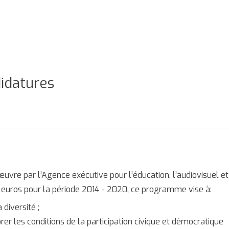
didatures
vre par l’Agence exécutive pour l’éducation, l’audiovisuel et
 euros pour la période 2014 - 2020, ce programme vise à:
 diversité ;
r les conditions de la participation civique et démocratique