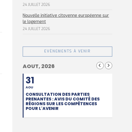
24 JUILLET 2026
Nouvelle initiative citoyenne européenne sur
le logement
24 JUILLET 2026
EVÈNEMENTS À VENIR
AOUT, 2026
31
AOU
CONSULTATION DES PARTIES
PRENANTES : AVIS DU COMITÉ DES
RÉGIONS SUR LES COMPÉTENCES
POUR L'AVENIR