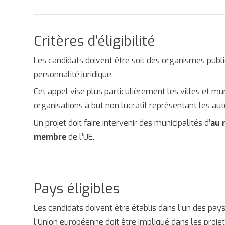
Critères d’éligibilité
Les candidats doivent être soit des organismes public
personnalité juridique.
Cet appel vise plus particulièrement les villes et mu
organisations à but non lucratif représentant les aut
Un projet doit faire intervenir des municipalités d’
au 
membre
de l’UE.
Pays éligibles
Les candidats doivent être établis dans l’un des p
l’Union européenne doit être impliqué dans les proj