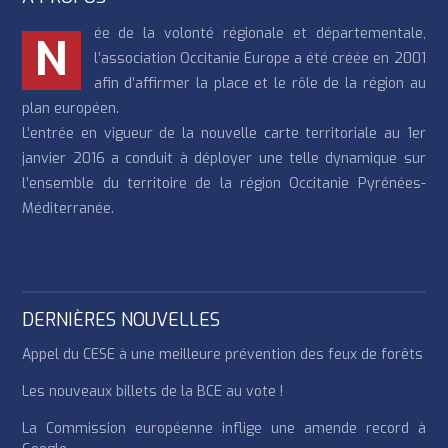
ée de la volonté régionale et départementale,
N
l’association Occitanie Europe a été créée en 2001
afin d’affirmer la place et le rôle de la région au
plan européen.
L’entrée en vigueur de la nouvelle carte territoriale au 1er
janvier 2016 a conduit à déployer une telle dynamique sur
l’ensemble du territoire de la région Occitanie Pyrénées-
Méditerranée.
DERNIÈRES NOUVELLES
Appel du CESE à une meilleure prévention des feux de forêts
Les nouveaux billets de la BCE au vote !
La Commission européenne inflige une amende record à