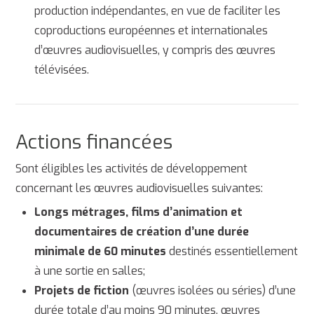
production indépendantes, en vue de faciliter les
coproductions européennes et internationales
d’œuvres audiovisuelles, y compris des œuvres
télévisées.
Actions financées
Sont éligibles les activités de développement
concernant les œuvres audiovisuelles suivantes:
Longs métrages, films d’animation et
documentaires de création
d’une durée
minimale de 60 minutes
destinés essentiellement
à une sortie en salles;
Projets de fiction
(œuvres isolées ou séries) d’une
durée totale d’au moins 90 minutes, œuvres