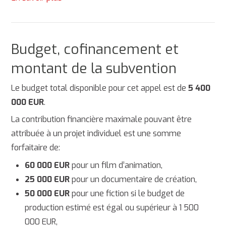
Budget, cofinancement et
montant de la subvention
Le budget total disponible pour cet appel est de
5 400
000 EUR
.
La contribution financière maximale pouvant être
attribuée à un projet individuel est une somme
forfaitaire de:
60 000 EUR
pour un film d’animation,
25 000 EUR
pour un documentaire de création,
50 000 EUR
pour une fiction si le budget de
production estimé est égal ou supérieur à 1 500
000 EUR,