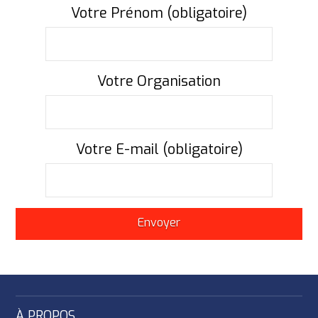
Votre Prénom (obligatoire)
Votre Organisation
Votre E-mail (obligatoire)
À PROPOS