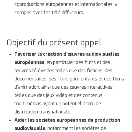
coproductions européennes et internationales, y
compris avec les télé diffuseurs.
Objectif du présent appel
Favoriser la création d’œuvres audiovisuelles
européennes
, en particulier des films et des
œuvres télévisées telles que des fictions, des
documentaires, des films pour enfants et des films
d’animation, ainsi que des œuvres interactives,
telles que des jeux vidéo et des contenus
multimédias ayant un potentiel accru de
distribution transnationale;
Aider les sociétés européennes de production
audiovisuelle
, notamment les sociétés de