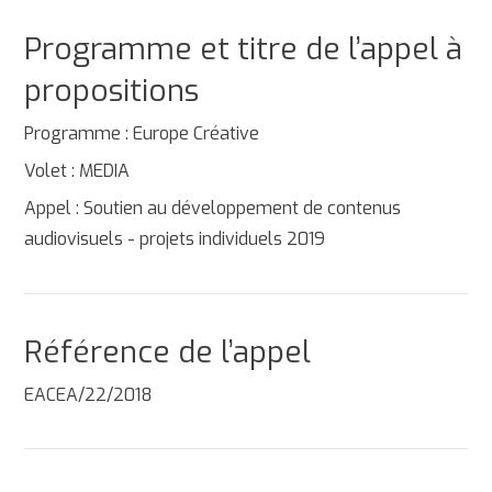
Programme et titre de l’appel à
propositions
Programme : Europe Créative
Volet : MEDIA
Appel : Soutien au développement de contenus
audiovisuels - projets individuels 2019
Référence de l’appel
EACEA/22/2018