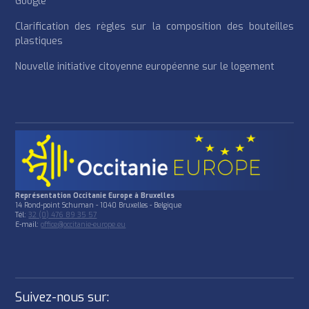
Google
Clarification des règles sur la composition des bouteilles
plastiques
Nouvelle initiative citoyenne européenne sur le logement
Représentation Occitanie Europe à Bruxelles
14 Rond-point Schuman - 1040 Bruxelles - Belgique
Tél:
32 (0) 476 89 35 57
E-mail:
office@occitanie-europe.eu
Suivez-nous sur: