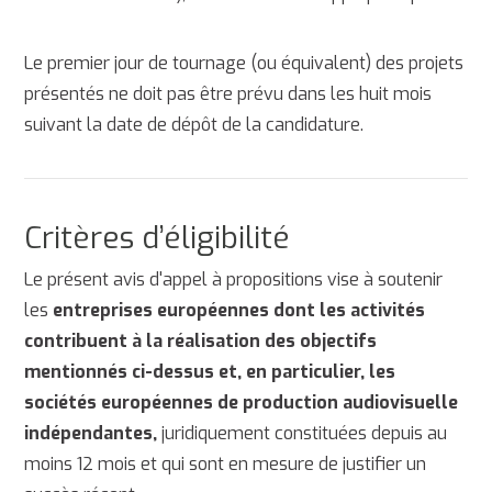
Le premier jour de tournage (ou équivalent) des projets
présentés ne doit pas être prévu dans les huit mois
suivant la date de dépôt de la candidature.
Critères d’éligibilité
Le présent avis d'appel à propositions vise à soutenir
les
entreprises européennes dont les activités
contribuent à la réalisation des objectifs
mentionnés ci-dessus et, en particulier, les
sociétés européennes de production audiovisuelle
indépendantes,
juridiquement constituées depuis au
moins 12 mois et qui sont en mesure de justifier un