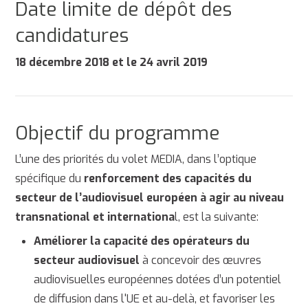
Date limite de dépôt des
candidatures
18 décembre 2018 et le 24 avril 2019
Objectif du programme
L’une des priorités du volet MEDIA, dans l’optique
spécifique du
renforcement des capacités du
secteur de l’audiovisuel européen à agir au niveau
transnational et internationa
l, est la suivante:
Améliorer la capacité des opérateurs du
secteur audiovisuel
à concevoir des œuvres
audiovisuelles européennes dotées d’un potentiel
de diffusion dans l'UE et au-delà, et favoriser les