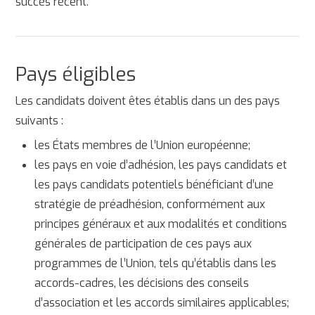
succès récent.
Pays éligibles
Les candidats doivent êtes établis dans un des pays
suivants :
les États membres de l’Union européenne;
les pays en voie d’adhésion, les pays candidats et
les pays candidats potentiels bénéficiant d’une
stratégie de préadhésion, conformément aux
principes généraux et aux modalités et conditions
générales de participation de ces pays aux
programmes de l’Union, tels qu’établis dans les
accords-cadres, les décisions des conseils
d’association et les accords similaires applicables;