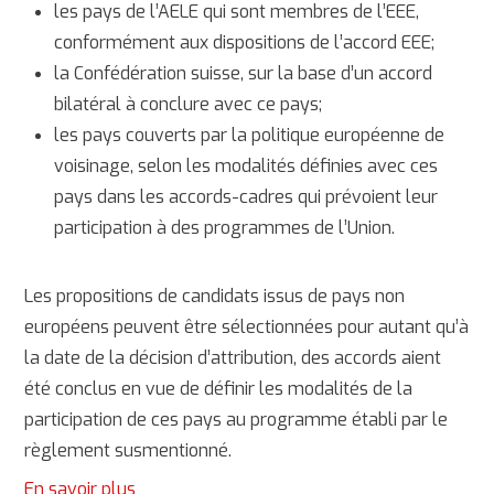
les pays de l’AELE qui sont membres de l’EEE,
conformément aux dispositions de l’accord EEE;
la Confédération suisse, sur la base d’un accord
bilatéral à conclure avec ce pays;
les pays couverts par la politique européenne de
voisinage, selon les modalités définies avec ces
pays dans les accords-cadres qui prévoient leur
participation à des programmes de l’Union.
Les propositions de candidats issus de pays non
européens peuvent être sélectionnées pour autant qu’à
la date de la décision d’attribution, des accords aient
été conclus en vue de définir les modalités de la
participation de ces pays au programme établi par le
règlement susmentionné.
En savoir plus