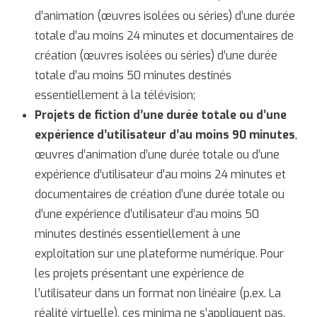
d’animation (œuvres isolées ou séries) d’une durée
totale d’au moins 24 minutes et documentaires de
création (œuvres isolées ou séries) d’une durée
totale d’au moins 50 minutes destinés
essentiellement à la télévision;
Projets de fiction d’une durée totale ou d’une
expérience d’utilisateur d’au moins 90 minutes
,
œuvres d’animation d’une durée totale ou d’une
expérience d’utilisateur d’au moins 24 minutes et
documentaires de création d’une durée totale ou
d’une expérience d’utilisateur d’au moins 50
minutes destinés essentiellement à une
exploitation sur une plateforme numérique. Pour
les projets présentant une expérience de
l’utilisateur dans un format non linéaire (p.ex. La
réalité virtuelle), ces minima ne s’appliquent pas.