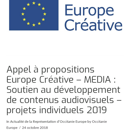
Appel à propositions
Europe Créative – MEDIA :
Soutien au développement
de contenus audiovisuels –
projets individuels 2019
In
Actualité de la Représentation d’Occitanie Europe
by Occitanie
Europe
24 octobre 2018