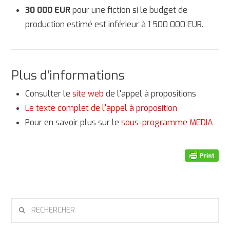
30 000 EUR
pour une fiction si le budget de
production estimé est inférieur à 1 500 000 EUR.
Plus d’informations
Consulter le
site web
de l'appel à propositions
Le texte complet de l'appel à proposition
Pour en savoir plus sur le
sous-programme MEDIA
RECHERCHER