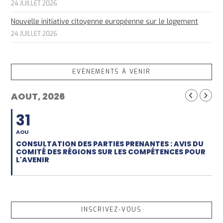
24 JUILLET 2026
Nouvelle initiative citoyenne européenne sur le logement
24 JUILLET 2026
EVÈNEMENTS À VENIR
AOUT, 2026
31
AOU
CONSULTATION DES PARTIES PRENANTES : AVIS DU
COMITÉ DES RÉGIONS SUR LES COMPÉTENCES POUR
L'AVENIR
INSCRIVEZ-VOUS