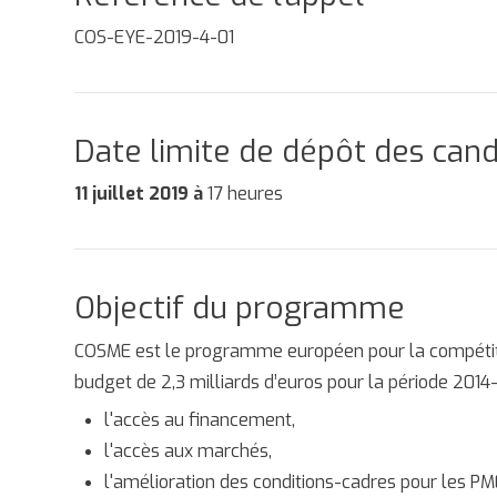
COS-EYE-2019-4-01
Date limite de dépôt des can
11 juillet 2019 à
17 heures
Objectif du programme
COSME est le programme européen pour la compétitivi
budget de 2,3 milliards d’euros pour la période 2014-
l'accès au financement,
l'accès aux marchés,
l'amélioration des conditions-cadres pour les PM