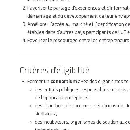
Favoriser le partage d'expériences et d'informati
démarrage et du développement de leur entrepri
Améliorer l'accès au marché et l'identification d
établies dans d'autres pays participants de l'U
Favoriser le réseautage entre les entrepreneurs 
Critères d’éligibilité
Former un
consortium
avec des organismes tels
des entités publiques responsables ou active
de l'appui aux entreprises ;
des chambres de commerce et d'industrie, de
similaires ;
des incubateurs, organismes de soutien aux e