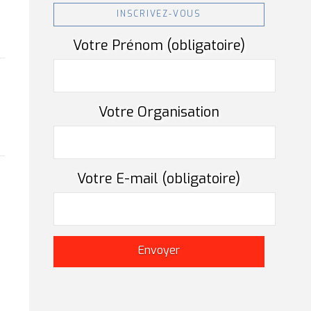
INSCRIVEZ-VOUS
Votre Prénom (obligatoire)
Votre Organisation
Votre E-mail (obligatoire)