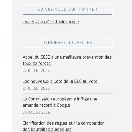
SUIVEZ-NOUS SUR TWITTER
Tweets by @OccitanieEurope
DERNIÈRES NOUVELLES
Appel du CESE à une meilleure prévention des
feux de forêts
27 JUILLET 2026
Les nouveaux billets de la BCE au vote !
27 JUILLET 2026
La Commission européenne inflige une
amende record à Google
24 JUILLET 2026
Clarification des règles sur la composition
des bouteilles plastiques