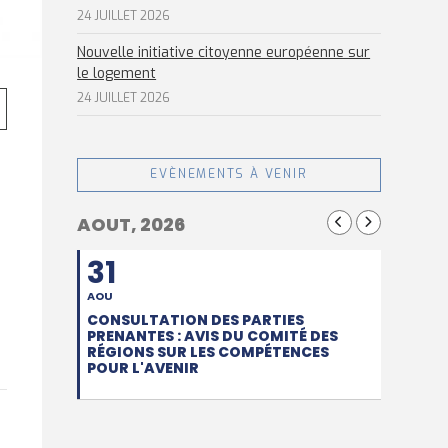
24 JUILLET 2026
Nouvelle initiative citoyenne européenne sur
le logement
24 JUILLET 2026
EVÈNEMENTS À VENIR
AOUT, 2026
31
AOU
CONSULTATION DES PARTIES
PRENANTES : AVIS DU COMITÉ DES
RÉGIONS SUR LES COMPÉTENCES
POUR L'AVENIR