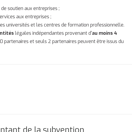
 de soutien aux entreprises ;
ervices aux entreprises ;
es universités et les centres de formation professionnelle.
ntités
légales indépendantes provenant d'
au moins 4
e 10 partenaires et seuls 2 partenaires peuvent être issus du
ntant de la subvention