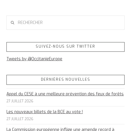
RECHERCHER
SUIVEZ-NOUS SUR TWITTER
Tweets by @OccitanieEurope
DERNIÈRES NOUVELLES
Appel du CESE à une meilleure prévention des feux de forêts
27 JUILLET 2026
Les nouveaux billets de la BCE au vote !
27 JUILLET 2026
La Commission européenne inflige une amende record à