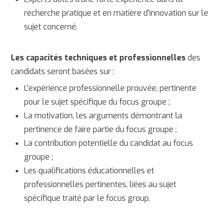
recherche pratique et en matière d’innovation sur le
sujet concerné.
Les capacités techniques et professionnelles
des
candidats seront basées sur :
L’expérience professionnelle prouvée, pertinente
pour le sujet spécifique du focus groupe ;
La motivation, les arguments démontrant la
pertinence de faire partie du focus groupe ;
La contribution potentielle du candidat au focus
groupe ;
Les qualifications éducationnelles et
professionnelles pertinentes, liées au sujet
spécifique traité par le focus group.