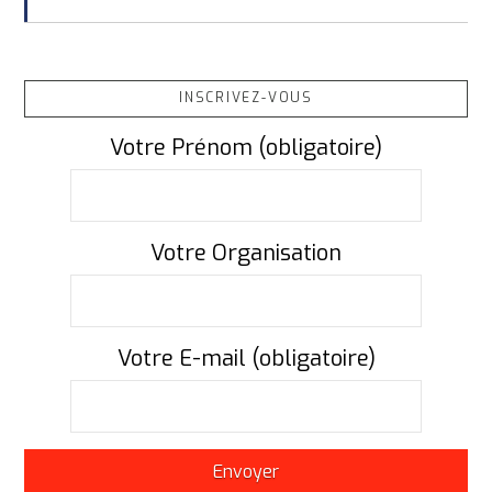
INSCRIVEZ-VOUS
Votre Prénom (obligatoire)
Votre Organisation
Votre E-mail (obligatoire)