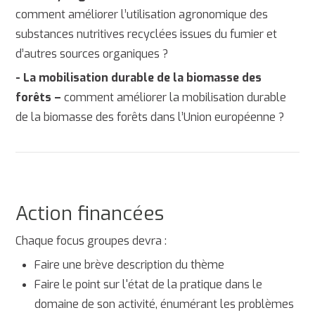
comment améliorer l’utilisation agronomique des
substances nutritives recyclées issues du fumier et
d’autres sources organiques ?
- La mobilisation durable de la biomasse des
forêts –
comment améliorer la mobilisation durable
de la biomasse des forêts dans l’Union européenne ?
Action financées
Chaque focus groupes devra :
Faire une brève description du thème
Faire le point sur l'état de la pratique dans le
domaine de son activité, énumérant les problèmes