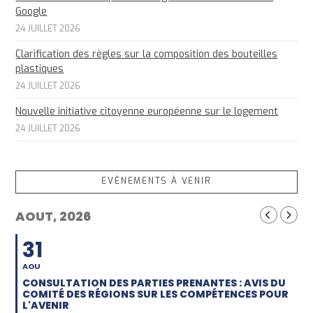
Google
24 JUILLET 2026
Clarification des règles sur la composition des bouteilles
plastiques
24 JUILLET 2026
Nouvelle initiative citoyenne européenne sur le logement
24 JUILLET 2026
EVÈNEMENTS À VENIR
AOUT, 2026
31
AOU
CONSULTATION DES PARTIES PRENANTES : AVIS DU
COMITÉ DES RÉGIONS SUR LES COMPÉTENCES POUR
L'AVENIR