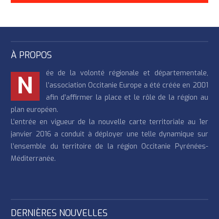
À PROPOS
ée de la volonté régionale et départementale,
N
l’association Occitanie Europe a été créée en 2001
afin d’affirmer la place et le rôle de la région au
plan européen.
L’entrée en vigueur de la nouvelle carte territoriale au 1er
janvier 2016 a conduit à déployer une telle dynamique sur
l’ensemble du territoire de la région Occitanie Pyrénées-
Méditerranée.
DERNIÈRES NOUVELLES