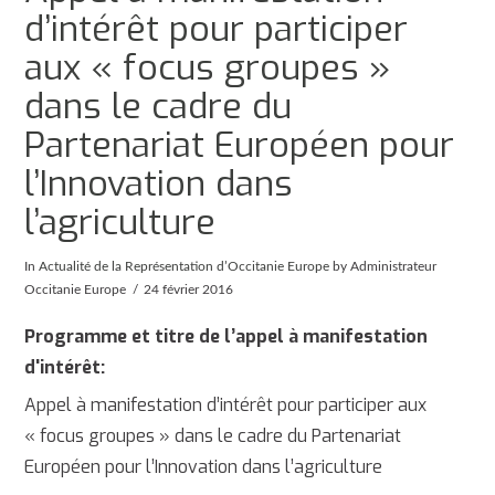
d’intérêt pour participer
aux « focus groupes »
dans le cadre du
Partenariat Européen pour
l’Innovation dans
l’agriculture
In
Actualité de la Représentation d’Occitanie Europe
by Administrateur
Occitanie Europe
24 février 2016
Programme et titre de l’appel à manifestation
d'intérêt:
Appel à manifestation d’intérêt pour participer aux
« focus groupes » dans le cadre du Partenariat
Européen pour l’Innovation dans l’agriculture