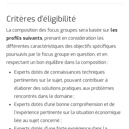
Critères d’éligibilité
La composition des focus groupes sera basée sur
les
profils suivants
, prenant en considération les
différentes caractéristiques des objectifs spécifiques
poursuivis par le focus groupe en question, et en
respectant un bon équilibre dans la composition :
Experts dotés de connaissances techniques
pertinentes sur le sujet, pouvant contribuer à
élaborer des solutions pratiques aux problèmes
rencontrés dans le domaine ;
Experts dotés d’une bonne compréhension et de
l’expérience pertinente sur la situation économique
liée au sujet concerné ;
Experts dotés d’une forte expérience dans la