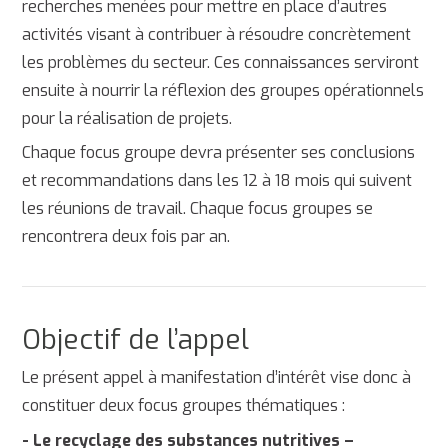
recherches menées pour mettre en place d’autres
activités visant à contribuer à résoudre concrètement
les problèmes du secteur. Ces connaissances serviront
ensuite à nourrir la réflexion des groupes opérationnels
pour la réalisation de projets.
Chaque focus groupe devra présenter ses conclusions
et recommandations dans les 12 à 18 mois qui suivent
les réunions de travail. Chaque focus groupes se
rencontrera deux fois par an.
Objectif de l’appel
Le présent appel à manifestation d’intérêt vise donc à
constituer deux focus groupes thématiques :
- Le recyclage des substances nutritives –