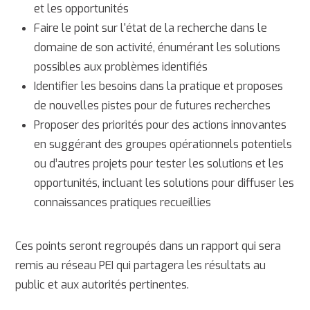
et les opportunités
Faire le point sur l'état de la recherche dans le
domaine de son activité, énumérant les solutions
possibles aux problèmes identifiés
Identifier les besoins dans la pratique et proposes
de nouvelles pistes pour de futures recherches
Proposer des priorités pour des actions innovantes
en suggérant des groupes opérationnels potentiels
ou d’autres projets pour tester les solutions et les
opportunités, incluant les solutions pour diffuser les
connaissances pratiques recueillies
Ces points seront regroupés dans un rapport qui sera
remis au réseau PEI qui partagera les résultats au
public et aux autorités pertinentes.