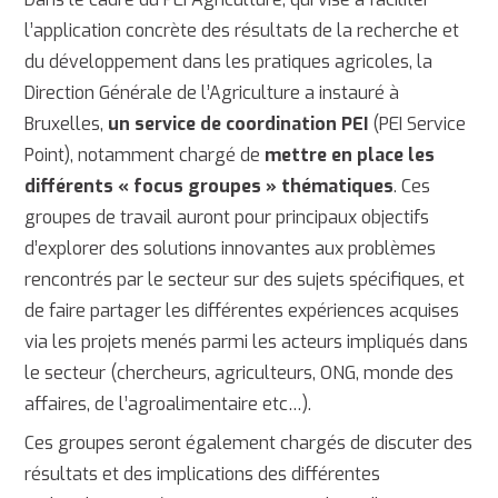
l’application concrète des résultats de la recherche et
du développement dans les pratiques agricoles, la
Direction Générale de l’Agriculture a instauré à
Bruxelles,
un service de coordination PEI
(PEI Service
Point), notamment chargé de
mettre en place les
différents « focus groupes » thématiques
. Ces
groupes de travail auront pour principaux objectifs
d’explorer des solutions innovantes aux problèmes
rencontrés par le secteur sur des sujets spécifiques, et
de faire partager les différentes expériences acquises
via les projets menés parmi les acteurs impliqués dans
le secteur (chercheurs, agriculteurs, ONG, monde des
affaires, de l’agroalimentaire etc…).
Ces groupes seront également chargés de discuter des
résultats et des implications des différentes