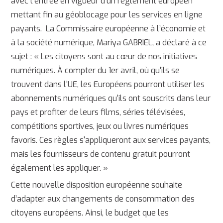
avec l’entrée en vigueur d’un règlement européen
mettant fin au géoblocage pour les services en ligne
payants. La Commissaire européenne à l’économie et
à la société numérique, Mariya GABRIEL, a déclaré à ce
sujet : « Les citoyens sont au cœur de nos initiatives
numériques. À compter du 1er avril, où qu'ils se
trouvent dans l'UE, les Européens pourront utiliser les
abonnements numériques qu'ils ont souscrits dans leur
pays et profiter de leurs films, séries télévisées,
compétitions sportives, jeux ou livres numériques
favoris. Ces règles s'appliqueront aux services payants,
mais les fournisseurs de contenu gratuit pourront
également les appliquer. »
Cette nouvelle disposition européenne souhaite
d’adapter aux changements de consommation des
citoyens européens. Ainsi, le budget que les