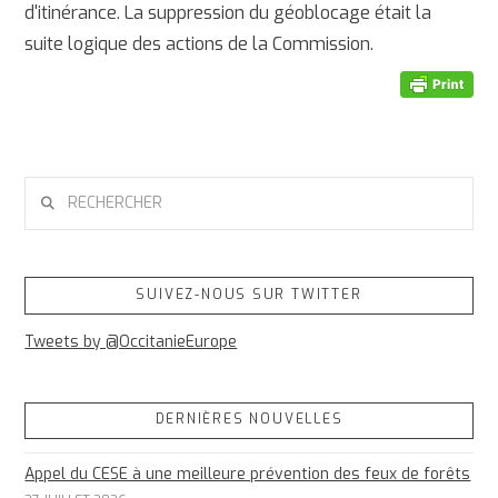
d'itinérance. La suppression du géoblocage était la
suite logique des actions de la Commission.
RECHERCHER
SUIVEZ-NOUS SUR TWITTER
Tweets by @OccitanieEurope
DERNIÈRES NOUVELLES
Appel du CESE à une meilleure prévention des feux de forêts