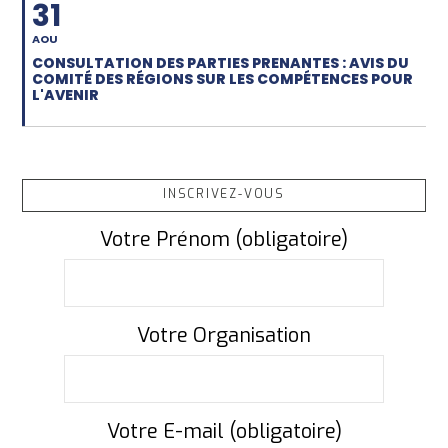
31
AOU
CONSULTATION DES PARTIES PRENANTES : AVIS DU
COMITÉ DES RÉGIONS SUR LES COMPÉTENCES POUR
L'AVENIR
INSCRIVEZ-VOUS
Votre Prénom (obligatoire)
Votre Organisation
Votre E-mail (obligatoire)