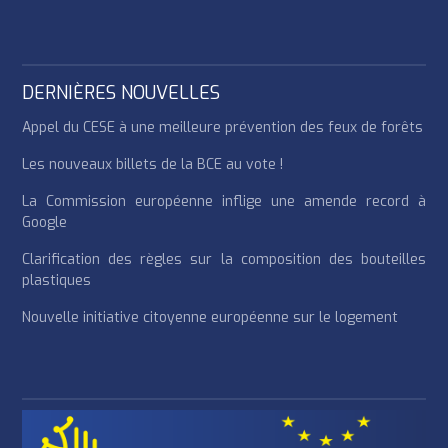
DERNIÈRES NOUVELLES
Appel du CESE à une meilleure prévention des feux de forêts
Les nouveaux billets de la BCE au vote !
La Commission européenne inflige une amende record à
Google
Clarification des règles sur la composition des bouteilles
plastiques
Nouvelle initiative citoyenne européenne sur le logement