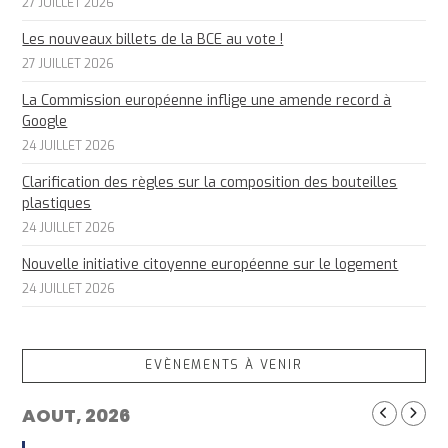
27 JUILLET 2026
Les nouveaux billets de la BCE au vote !
27 JUILLET 2026
La Commission européenne inflige une amende record à
Google
24 JUILLET 2026
Clarification des règles sur la composition des bouteilles
plastiques
24 JUILLET 2026
Nouvelle initiative citoyenne européenne sur le logement
24 JUILLET 2026
EVÈNEMENTS À VENIR
AOUT, 2026