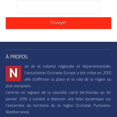
À PROPOS
ée de la volonté régionale et départementale,
N
l’association Occitanie Europe a été créée en 2001
afin d’affirmer la place et le rôle de la région au
plan européen.
L’entrée en vigueur de la nouvelle carte territoriale au 1er
janvier 2016 a conduit à déployer une telle dynamique sur
l’ensemble du territoire de la région Occitanie Pyrénées-
Méditerranée.