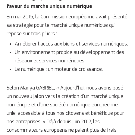
faveur du marché unique numérique
En mai 2015, la Commission européenne avait présenté
sa stratégie pour le marché unique numérique qui
repose sur trois piliers :
Améliorer l’accès aux biens et services numériques,
Un environnement propice au développement des
réseaux et services numériques,
Le numérique : un moteur de croissance.
Selon Mariya GABRIEL, « Aujourd'hui, nous avons posé
un nouveau jalon vers la création d'un marché unique
numérique et d'une société numérique européenne
unie, accessible à tous nos citoyens et bénéfique pour
nos entreprises. » Déjà depuis juin 2017, les
consommateurs européens ne paient plus de frais