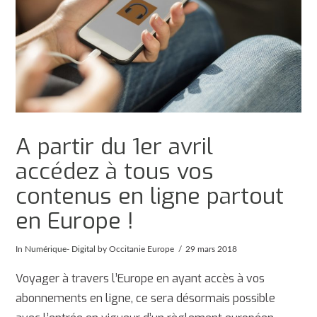
A partir du 1er avril
accédez à tous vos
contenus en ligne partout
en Europe !
In
Numérique- Digital
by Occitanie Europe
29 mars 2018
Voyager à travers l’Europe en ayant accès à vos
abonnements en ligne, ce sera désormais possible