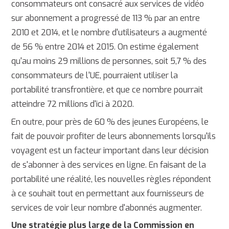
consommateurs ont consacré aux services de vidéo
sur abonnement a progressé de 113 % par an entre
2010 et 2014, et le nombre d'utilisateurs a augmenté
de 56 % entre 2014 et 2015. On estime également
qu'au moins 29 millions de personnes, soit 5,7 % des
consommateurs de l'UE, pourraient utiliser la
portabilité transfrontière, et que ce nombre pourrait
atteindre 72 millions d'ici à 2020.
En outre, pour près de 60 % des jeunes Européens, le
fait de pouvoir profiter de leurs abonnements lorsqu'ils
voyagent est un facteur important dans leur décision
de s'abonner à des services en ligne. En faisant de la
portabilité une réalité, les nouvelles règles répondent
à ce souhait tout en permettant aux fournisseurs de
services de voir leur nombre d'abonnés augmenter.
Une stratégie plus large de la Commission en