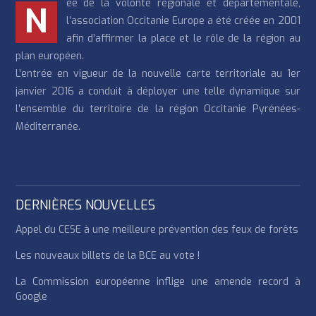
ée de la volonté régionale et départementale,
N
l’association Occitanie Europe a été créée en 2001
afin d’affirmer la place et le rôle de la région au
plan européen.
L’entrée en vigueur de la nouvelle carte territoriale au 1er
janvier 2016 a conduit à déployer une telle dynamique sur
l’ensemble du territoire de la région Occitanie Pyrénées-
Méditerranée.
DERNIÈRES NOUVELLES
Appel du CESE à une meilleure prévention des feux de forêts
Les nouveaux billets de la BCE au vote !
La Commission européenne inflige une amende record à
Google