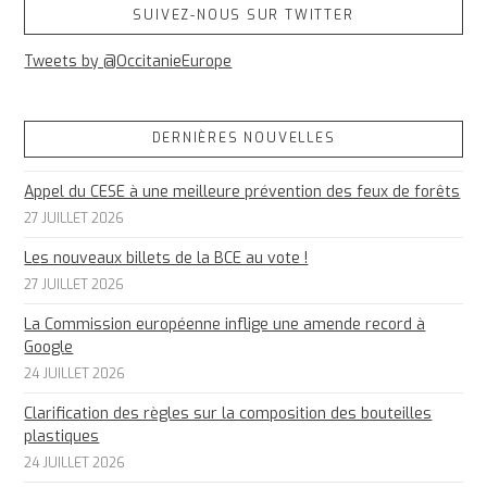
SUIVEZ-NOUS SUR TWITTER
Tweets by @OccitanieEurope
DERNIÈRES NOUVELLES
Appel du CESE à une meilleure prévention des feux de forêts
27 JUILLET 2026
Les nouveaux billets de la BCE au vote !
27 JUILLET 2026
La Commission européenne inflige une amende record à
Google
24 JUILLET 2026
Clarification des règles sur la composition des bouteilles
plastiques
24 JUILLET 2026