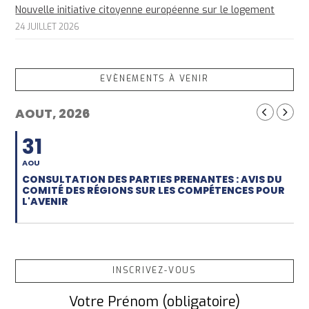
Nouvelle initiative citoyenne européenne sur le logement
24 JUILLET 2026
EVÈNEMENTS À VENIR
AOUT, 2026
31
AOU
CONSULTATION DES PARTIES PRENANTES : AVIS DU
COMITÉ DES RÉGIONS SUR LES COMPÉTENCES POUR
L'AVENIR
INSCRIVEZ-VOUS
Votre Prénom (obligatoire)