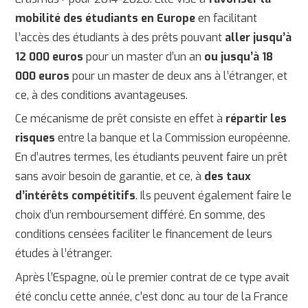
mobilité des étudiants en Europe
en facilitant
l’accès des étudiants à des prêts pouvant
aller jusqu’à
12 000 euros
pour un master d’un an
ou jusqu’à 18
000 euros
pour un master de deux ans à l’étranger, et
ce, à des conditions avantageuses.
Ce mécanisme de prêt consiste en effet à
répartir les
risques
entre la banque et la Commission européenne.
En d’autres termes, les étudiants peuvent faire un prêt
sans avoir besoin de garantie, et ce, à
des taux
d’intérêts compétitifs
. Ils peuvent également faire le
choix d’un remboursement différé. En somme, des
conditions censées faciliter le financement de leurs
études à l’étranger.
Après l’Espagne, où le premier contrat de ce type avait
été conclu cette année, c’est donc au tour de la France