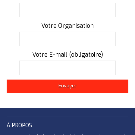
Votre Organisation
Votre E-mail (obligatoire)
À PROPOS