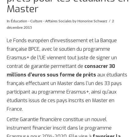
Master
In
Éducation - Culture - Affaires Sociales
by Honorine Schwarz
2
décembre 2015
Le Fonds européen d’investissement et la Banque
française BPCE, avec le soutien du programme
Erasmus+ de l’UE viennent tout juste de signer un
contrat de garantie permettant de
consacrer 30
millions d’euros sous forme de prêts
aux étudiants
français effectuant un Master dans l’un des 33 pays
participant au programme Erasmus+, ainsi qu’aux
étudiants issus de ces pays inscrits en Master en
France.
Cette Garantie financière constitue un nouvel
instrument financier inscrit dans le programme
Erasmus+ pour 2014-2020. Elle vise à
favoriser la