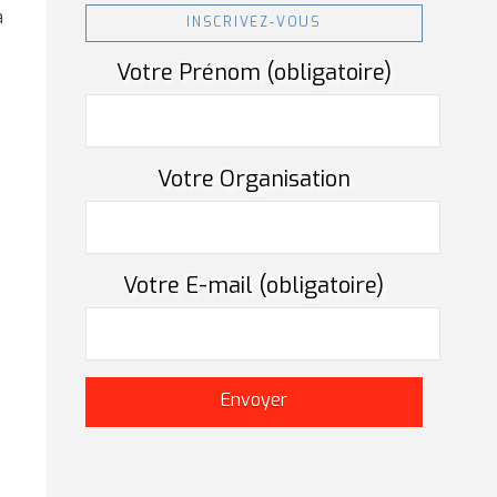
a
INSCRIVEZ-VOUS
Votre Prénom (obligatoire)
Votre Organisation
Votre E-mail (obligatoire)