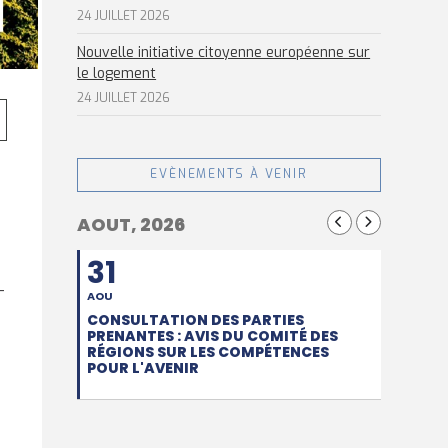
24 JUILLET 2026
Nouvelle initiative citoyenne européenne sur
le logement
24 JUILLET 2026
EVÈNEMENTS À VENIR
AOUT, 2026
31
-
AOU
CONSULTATION DES PARTIES
PRENANTES : AVIS DU COMITÉ DES
RÉGIONS SUR LES COMPÉTENCES
POUR L'AVENIR