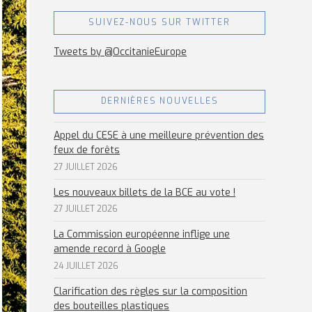
SUIVEZ-NOUS SUR TWITTER
Tweets by @OccitanieEurope
DERNIÈRES NOUVELLES
Appel du CESE à une meilleure prévention des
feux de forêts
27 JUILLET 2026
Les nouveaux billets de la BCE au vote !
27 JUILLET 2026
La Commission européenne inflige une
amende record à Google
24 JUILLET 2026
Clarification des règles sur la composition
des bouteilles plastiques