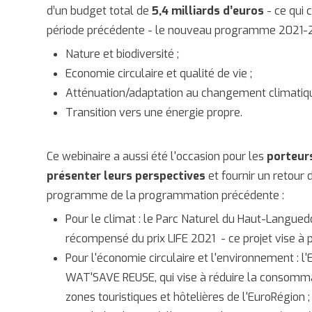
d’un budget total de
5,4 milliards d’euros
- ce qui 
période précédente - le nouveau programme 2021-2
Nature et biodiversité ;
Economie circulaire et qualité de vie ;
Atténuation/adaptation au changement climatiqu
Transition vers une énergie propre.
Ce webinaire a aussi été l'occasion pour les
porteurs
présenter leurs perspectives
et fournir un retour 
programme de la programmation précédente :
Pour le climat : le Parc Naturel du Haut-Langued
récompensé du prix LIFE 2021 - ce projet vise à p
Pour l'économie circulaire et l'environnement : 
WAT'SAVE REUSE, qui vise à réduire la consomma
zones touristiques et hôtelières de l'EuroRégion ;