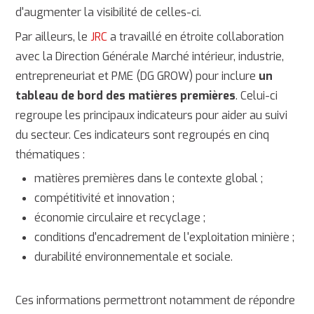
d'augmenter la visibilité de celles-ci.
Par ailleurs, le
JRC
a travaillé en étroite collaboration
avec la Direction Générale Marché intérieur, industrie,
entrepreneuriat et PME (DG GROW) pour inclure
un
tableau de bord des matières premières
. Celui-ci
regroupe les principaux indicateurs pour aider au suivi
du secteur. Ces indicateurs sont regroupés en cinq
thématiques :
matières premières dans le contexte global ;
compétitivité et innovation ;
économie circulaire et recyclage ;
conditions d'encadrement de l'exploitation minière ;
durabilité environnementale et sociale.
Ces informations permettront notamment de répondre