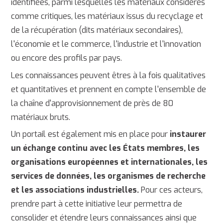
identifiées, parmi lesquelles les matériaux considérés
comme critiques, les matériaux issus du recyclage et
de la récupération (dits matériaux secondaires),
l'économie et le commerce, l'industrie et l'innovation
ou encore des profils par pays.
Les connaissances peuvent êtres à la fois qualitatives
et quantitatives et prennent en compte l'ensemble de
la chaîne d'approvisionnement de près de 80
matériaux bruts.
Un portail est également mis en place pour
instaurer
un échange continu
avec les États membres, les
organisations européennes et internationales, les
services de données, les organismes de recherche
et les associations industrielles.
Pour ces acteurs,
prendre part à cette initiative leur permettra de
consolider et étendre leurs connaissances ainsi que