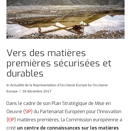
Vers des matières
premières sécurisées et
durables
In
Actualité de la Représentation d’Occitanie Europe
by Occitanie
Europe
18 décembre 2017
Dans le cadre de son Plan Stratégique de Mise en
Oeuvre (
SIP
) du Partenariat Européen pour l'Innovation
(
EIP
) matières premières, la Commission européenne a
créé
un centre de connaissances sur les matières