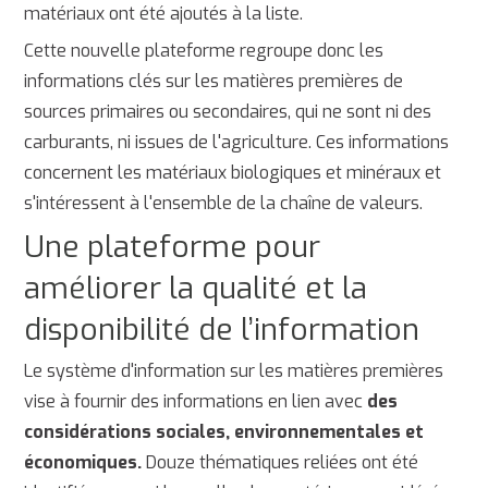
matériaux ont été ajoutés à la liste.
Cette nouvelle plateforme regroupe donc les
informations clés sur les matières premières de
sources primaires ou secondaires, qui ne sont ni des
carburants, ni issues de l'agriculture. Ces informations
concernent les matériaux biologiques et minéraux et
s'intéressent à l'ensemble de la chaîne de valeurs.
Une plateforme pour
améliorer la qualité et la
disponibilité de l’information
Le système d'information sur les matières premières
vise à fournir des informations en lien avec
des
considérations sociales, environnementales et
économiques.
Douze thématiques reliées ont été