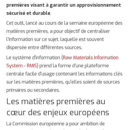
premières visant à garantir un approvisionnement
sécurisé et durable
.
Cet outil, lancé au cours de la semaine européenne des
matières premières, a pour objectif de centraliser
l'information sur ce sujet, laquelle est souvent
dispersée entre différentes sources.
Le système d'information (
Raw Materials Information
System - RMIS
) prend la forme d'une plateforme
centrale facile d'usage contenant les informations clés
sur les matières premières, qu'elles soient de sources
primaires ou secondaires.
Les matières premières au
cœur des enjeux européens
La Commission européenne a pour ambition de