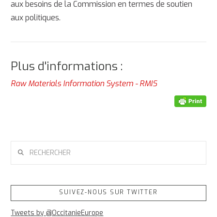
aux besoins de la Commission en termes de soutien
aux politiques.
Plus d'informations :
Raw Materials Information System - RMIS
RECHERCHER
SUIVEZ-NOUS SUR TWITTER
Tweets by @OccitanieEurope