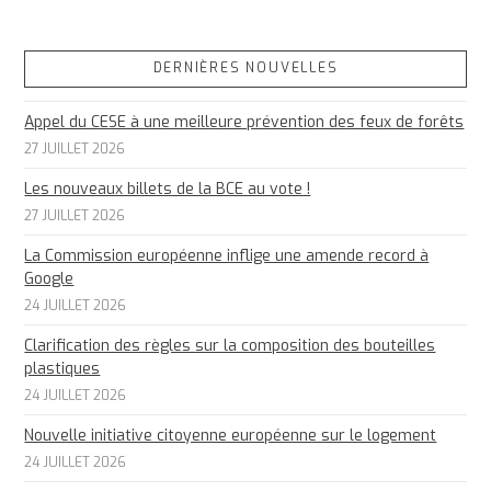
DERNIÈRES NOUVELLES
Appel du CESE à une meilleure prévention des feux de forêts
27 JUILLET 2026
Les nouveaux billets de la BCE au vote !
27 JUILLET 2026
La Commission européenne inflige une amende record à
Google
24 JUILLET 2026
Clarification des règles sur la composition des bouteilles
plastiques
24 JUILLET 2026
Nouvelle initiative citoyenne européenne sur le logement
24 JUILLET 2026