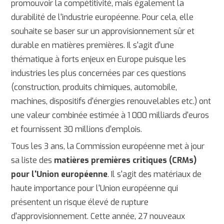
promouvoir la compétitivité, mais également la
durabilité de l'industrie européenne. Pour cela, elle
souhaite se baser sur un approvisionnement sûr et
durable en matières premières. Il s'agit d'une
thématique à forts enjeux en Europe puisque les
industries les plus concernées par ces questions
(construction, produits chimiques, automobile,
machines, dispositifs d'énergies renouvelables etc.) ont
une valeur combinée estimée à 1 000 milliards d'euros
et fournissent 30 millions d'emplois.
Tous les 3 ans, la Commission européenne met à jour
sa liste des
matières premières critiques (CRMs)
pour l'Union européenne
. Il s'agit des matériaux de
haute importance pour l'Union européenne qui
présentent un risque élevé de rupture
d'approvisionnement. Cette année, 27 nouveaux