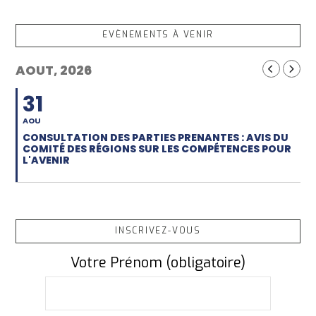
EVÈNEMENTS À VENIR
AOUT, 2026
31
AOU
CONSULTATION DES PARTIES PRENANTES : AVIS DU
COMITÉ DES RÉGIONS SUR LES COMPÉTENCES POUR
L'AVENIR
INSCRIVEZ-VOUS
Votre Prénom (obligatoire)