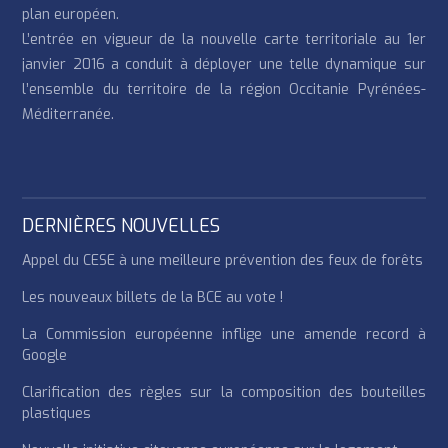
plan européen.
L’entrée en vigueur de la nouvelle carte territoriale au 1er
janvier 2016 a conduit à déployer une telle dynamique sur
l’ensemble du territoire de la région Occitanie Pyrénées-
Méditerranée.
DERNIÈRES NOUVELLES
Appel du CESE à une meilleure prévention des feux de forêts
Les nouveaux billets de la BCE au vote !
La Commission européenne inflige une amende record à
Google
Clarification des règles sur la composition des bouteilles
plastiques