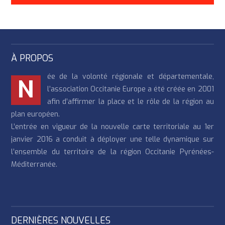
À PROPOS
ée de la volonté régionale et départementale,
N
l’association Occitanie Europe a été créée en 2001
afin d’affirmer la place et le rôle de la région au
plan européen.
L’entrée en vigueur de la nouvelle carte territoriale au 1er
janvier 2016 a conduit à déployer une telle dynamique sur
l’ensemble du territoire de la région Occitanie Pyrénées-
Méditerranée.
DERNIÈRES NOUVELLES