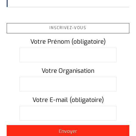
INSCRIVEZ-VOUS
Votre Prénom (obligatoire)
Votre Organisation
Votre E-mail (obligatoire)