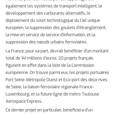
également les systèmes de transport intelligent, le
développement des carburants alternatifs, le
déploiement du volet technologique du Ciel unique
européen, la suppression des goulets d’étranglement,
la mise en service de service d’information, et la
suppression des nœuds urbains ferroviaires.
La France, pour sa part, devrait bénéficier d’un montant
total de 141 millions d’euros. 20 projets français
figurent en effet dans la liste de la Commission
européenne. On trouve parmi eux, les projets portuaires
Port Seine-Métropole Ouest et Eco-port des deux rives
de Seine, la liaison ferroviaire régionale France-
Luxembourg, et la future ligne de métro Toulouse
Aerospace Express.
Ce dernier projet en particulier, bénéficiera d’un