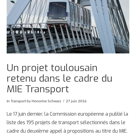
Un projet toulousain
retenu dans le cadre du
MIE Transport
In
Transport
by Honorine Schwarz
27 juin 2016
Le 17 juin dernier, la Commission européenne a publié la
liste des 195 projets de transport sélectionnés dans le
cadre du deuxième appel à propositions au titre du MIE.