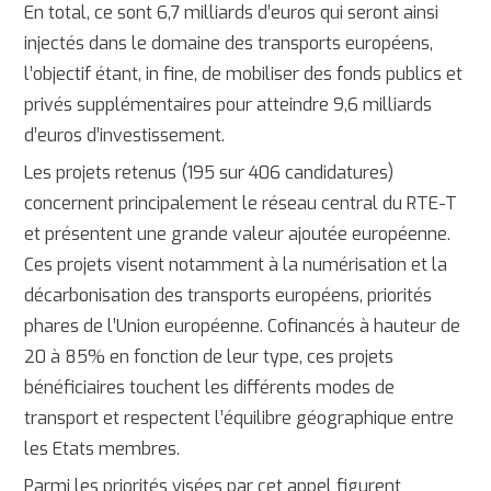
En total, ce sont 6,7 milliards d’euros qui seront ainsi
injectés dans le domaine des transports européens,
l’objectif étant, in fine, de mobiliser des fonds publics et
privés supplémentaires pour atteindre 9,6 milliards
d’euros d’investissement.
Les projets retenus (195 sur 406 candidatures)
concernent principalement le réseau central du RTE-T
et présentent une grande valeur ajoutée européenne.
Ces projets visent notamment à la numérisation et la
décarbonisation des transports européens, priorités
phares de l’Union européenne. Cofinancés à hauteur de
20 à 85% en fonction de leur type, ces projets
bénéficiaires touchent les différents modes de
transport et respectent l’équilibre géographique entre
les Etats membres.
Parmi les priorités visées par cet appel figurent