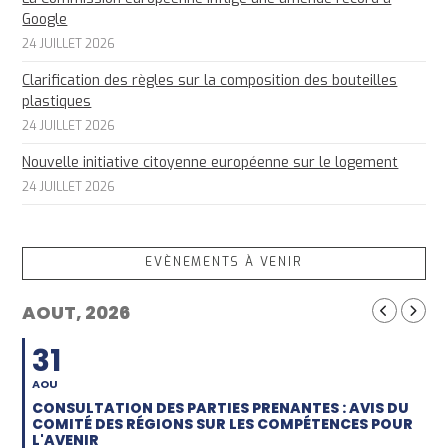
Google
24 JUILLET 2026
Clarification des règles sur la composition des bouteilles
plastiques
24 JUILLET 2026
Nouvelle initiative citoyenne européenne sur le logement
24 JUILLET 2026
EVÈNEMENTS À VENIR
AOUT, 2026
31
AOU
CONSULTATION DES PARTIES PRENANTES : AVIS DU
COMITÉ DES RÉGIONS SUR LES COMPÉTENCES POUR
L'AVENIR