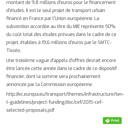
montant de 9,8 millions d’euros pour le financement
d’études. Il est le seul projet de transport urbain
financé en France par l’Union européenne. La
subvention accordée au titre du MIE représente 50%
du coût total des études prévues dans le cadre de ce
projet, établies à 19,6 millions d’euros par le SMTC-
Tisséo.
Une troisième vague d’appels d’offres devrait encore
être lancée cette année dans le cadre de ce dispositif
financier, dont la somme sera prochainement
annoncée par la Commission européenne.
http://ec.europa.eu/transport/themes/infrastructure/ten-
t-guidelines/project-funding/doc/cef/2015-cef-
selected-proposals.pdf