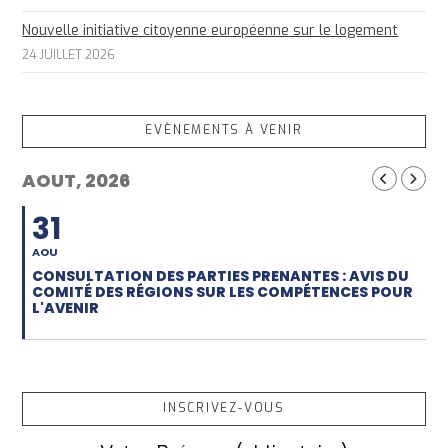
Nouvelle initiative citoyenne européenne sur le logement
24 JUILLET 2026
EVÈNEMENTS À VENIR
AOUT, 2026
31
AOU
CONSULTATION DES PARTIES PRENANTES : AVIS DU
COMITÉ DES RÉGIONS SUR LES COMPÉTENCES POUR
L'AVENIR
INSCRIVEZ-VOUS