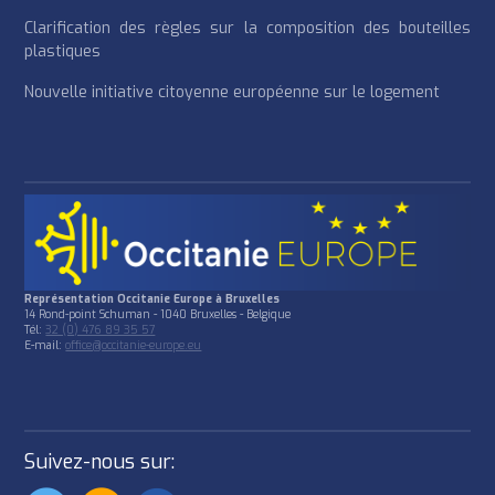
Clarification des règles sur la composition des bouteilles
plastiques
Nouvelle initiative citoyenne européenne sur le logement
Représentation Occitanie Europe à Bruxelles
14 Rond-point Schuman - 1040 Bruxelles - Belgique
Tél:
32 (0) 476 89 35 57
E-mail:
office@occitanie-europe.eu
Suivez-nous sur: