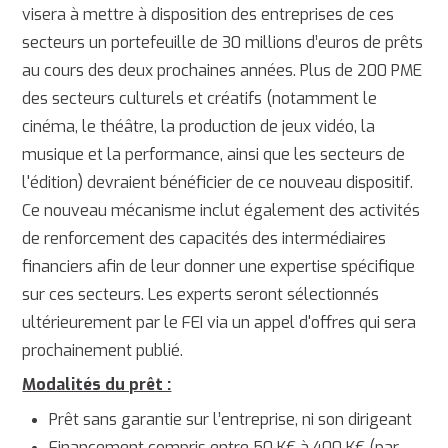
visera à mettre à disposition des entreprises de ces
secteurs un portefeuille de 30 millions d’euros de prêts
au cours des deux prochaines années. Plus de 200 PME
des secteurs culturels et créatifs (notamment le
cinéma, le théâtre, la production de jeux vidéo, la
musique et la performance, ainsi que les secteurs de
l'édition) devraient bénéficier de ce nouveau dispositif.
Ce nouveau mécanisme inclut également des activités
de renforcement des capacités des intermédiaires
financiers afin de leur donner une expertise spécifique
sur ces secteurs. Les experts seront sélectionnés
ultérieurement par le FEI via un appel d'offres qui sera
prochainement publié.
Modalités du prêt :
Prêt sans garantie sur l’entreprise, ni son dirigeant
Financement compris entre 50 K€ à 400 K€ (par