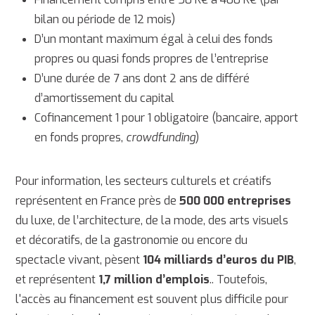
bilan ou période de 12 mois)
D’un montant maximum égal à celui des fonds
propres ou quasi fonds propres de l’entreprise
D’une durée de 7 ans dont 2 ans de différé
d’amortissement du capital
Cofinancement 1 pour 1 obligatoire (bancaire, apport
en fonds propres,
crowdfunding
)
Pour information, les secteurs culturels et créatifs
représentent en France près de
500 000 entreprises
du luxe, de l’architecture, de la mode, des arts visuels
et décoratifs, de la gastronomie ou encore du
spectacle vivant, pèsent
104 milliards d’euros du PIB
,
et représentent
1,7 million d’emplois
.. Toutefois,
l'accès au financement est souvent plus difficile pour