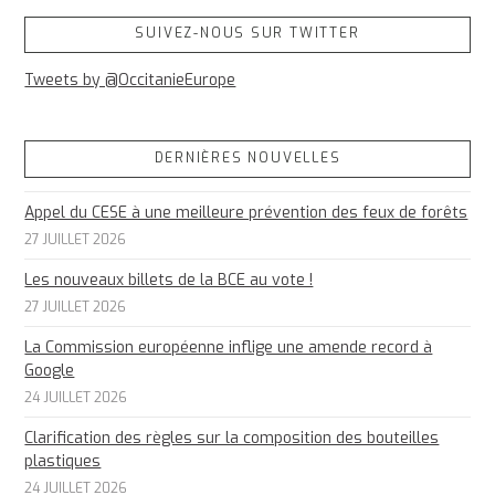
SUIVEZ-NOUS SUR TWITTER
Tweets by @OccitanieEurope
DERNIÈRES NOUVELLES
Appel du CESE à une meilleure prévention des feux de forêts
27 JUILLET 2026
Les nouveaux billets de la BCE au vote !
27 JUILLET 2026
La Commission européenne inflige une amende record à
Google
24 JUILLET 2026
Clarification des règles sur la composition des bouteilles
plastiques
24 JUILLET 2026