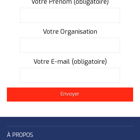
Votre Prénom (obligatoire)
Votre Organisation
Votre E-mail (obligatoire)
À PROPOS