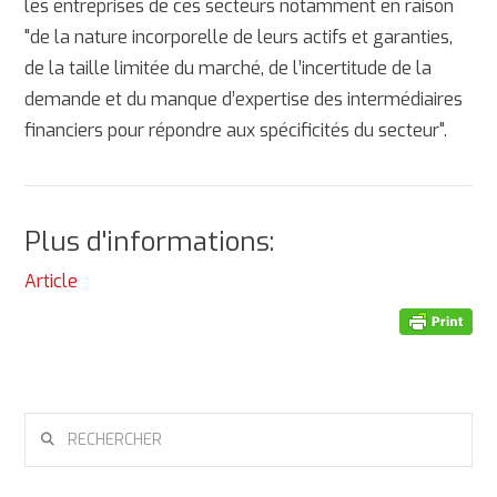
les entreprises de ces secteurs notamment en raison
"de la nature incorporelle de leurs actifs et garanties,
de la taille limitée du marché, de l’incertitude de la
demande et du manque d’expertise des intermédiaires
financiers pour répondre aux spécificités du secteur".
Plus d'informations:
Article
RECHERCHER