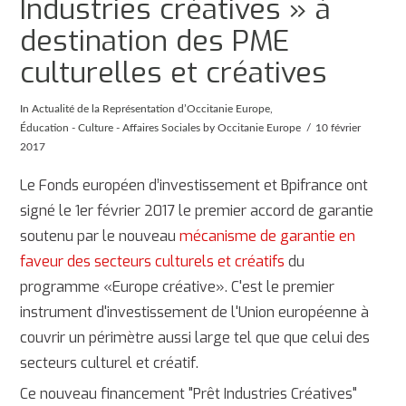
Industries créatives » à
destination des PME
culturelles et créatives
In
Actualité de la Représentation d’Occitanie Europe
,
Éducation - Culture - Affaires Sociales
by Occitanie Europe
10 février
2017
Le Fonds européen d’investissement et Bpifrance ont
signé le 1er février 2017 le premier accord de garantie
soutenu par le nouveau
mécanisme de garantie en
faveur des secteurs culturels et créatifs
du
programme «Europe créative». C'est le premier
instrument d'investissement de l'Union européenne à
couvrir un périmètre aussi large tel que que celui des
secteurs culturel et créatif.
Ce nouveau financement "Prêt Industries Créatives"