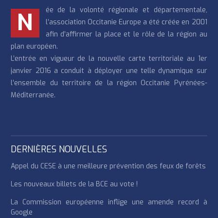
ée de la volonté régionale et départementale,
N
l’association Occitanie Europe a été créée en 2001
afin d’affirmer la place et le rôle de la région au
plan européen.
L’entrée en vigueur de la nouvelle carte territoriale au 1er
janvier 2016 a conduit à déployer une telle dynamique sur
l’ensemble du territoire de la région Occitanie Pyrénées-
Méditerranée.
DERNIÈRES NOUVELLES
Appel du CESE à une meilleure prévention des feux de forêts
Les nouveaux billets de la BCE au vote !
La Commission européenne inflige une amende record à
Google