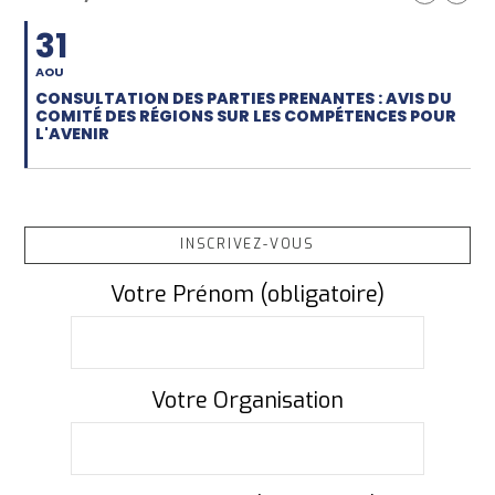
31
AOU
CONSULTATION DES PARTIES PRENANTES : AVIS DU
COMITÉ DES RÉGIONS SUR LES COMPÉTENCES POUR
L'AVENIR
INSCRIVEZ-VOUS
Votre Prénom (obligatoire)
Votre Organisation