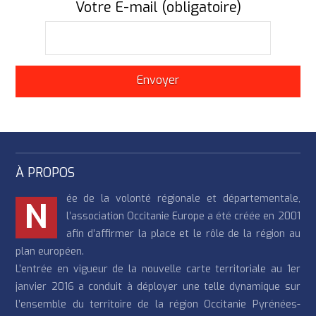
Votre E-mail (obligatoire)
À PROPOS
ée de la volonté régionale et départementale,
N
l’association Occitanie Europe a été créée en 2001
afin d’affirmer la place et le rôle de la région au
plan européen.
L’entrée en vigueur de la nouvelle carte territoriale au 1er
janvier 2016 a conduit à déployer une telle dynamique sur
l’ensemble du territoire de la région Occitanie Pyrénées-