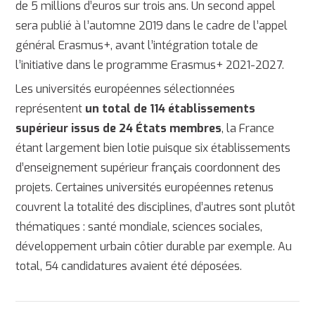
de 5 millions d’euros sur trois ans. Un second appel
sera publié à l’automne 2019 dans le cadre de l’appel
général Erasmus+, avant l’intégration totale de
l’initiative dans le programme Erasmus+ 2021-2027.
Les universités européennes sélectionnées
représentent
un total de 114 établissements
supérieur issus de 24 États membres
, la France
étant largement bien lotie puisque six établissements
d’enseignement supérieur français coordonnent des
projets. Certaines universités européennes retenus
couvrent la totalité des disciplines, d’autres sont plutôt
thématiques : santé mondiale, sciences sociales,
développement urbain côtier durable par exemple. Au
total, 54 candidatures avaient été déposées.