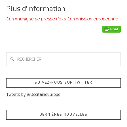
Plus d'Information:
Communiqué de presse de la Commission européenne
RECHERCHER
SUIVEZ-NOUS SUR TWITTER
Tweets by @OccitanieEurope
DERNIÈRES NOUVELLES