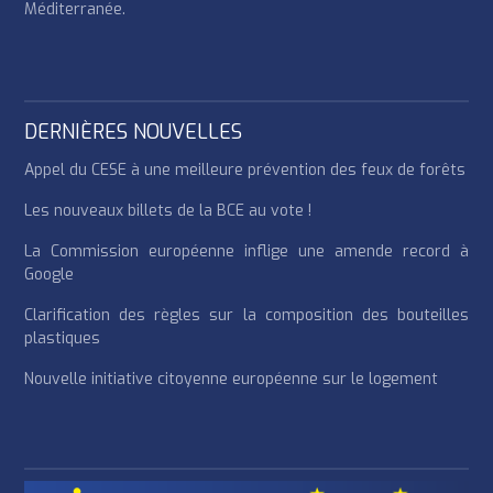
Méditerranée.
DERNIÈRES NOUVELLES
Appel du CESE à une meilleure prévention des feux de forêts
Les nouveaux billets de la BCE au vote !
La Commission européenne inflige une amende record à
Google
Clarification des règles sur la composition des bouteilles
plastiques
Nouvelle initiative citoyenne européenne sur le logement