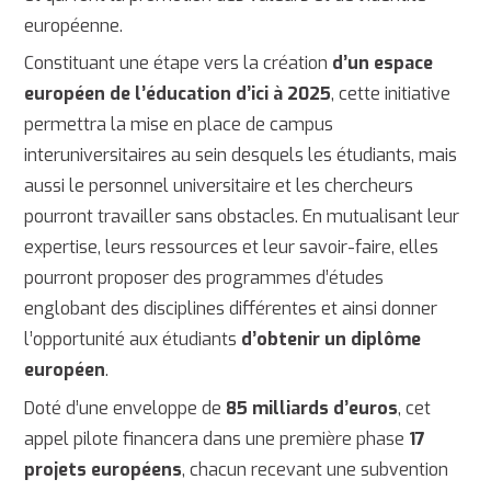
européenne.
Constituant une étape vers la création
d’un espace
européen de l’éducation d’ici à 2025
, cette initiative
permettra la mise en place de campus
interuniversitaires au sein desquels les étudiants, mais
aussi le personnel universitaire et les chercheurs
pourront travailler sans obstacles. En mutualisant leur
expertise, leurs ressources et leur savoir-faire, elles
pourront proposer des programmes d’études
englobant des disciplines différentes et ainsi donner
l’opportunité aux étudiants
d’obtenir un diplôme
européen
.
Doté d’une enveloppe de
85 milliards d’euros
, cet
appel pilote financera dans une première phase
17
projets européens
, chacun recevant une subvention