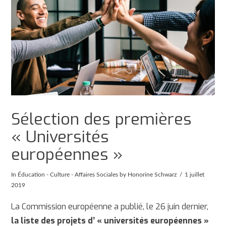
Sélection des premières
« Universités
européennes »
In
Éducation - Culture - Affaires Sociales
by Honorine Schwarz
1 juillet
2019
La Commission européenne a publié, le 26 juin dernier,
la liste des projets d’ « universités européennes »