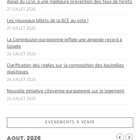
Appel du CESE à une meilleure prévention des feux de forêts
27 JUILLET 2026
Les nouveaux billets de la BCE au vote !
27 JUILLET 2026
La Commission européenne inflige une amende record à
Google
24 JUILLET 2026
Clarification des règles sur la composition des bouteilles
plastiques
24 JUILLET 2026
Nouvelle initiative citoyenne européenne sur le logement
24 JUILLET 2026
EVÈNEMENTS À VENIR
AOUT, 2026