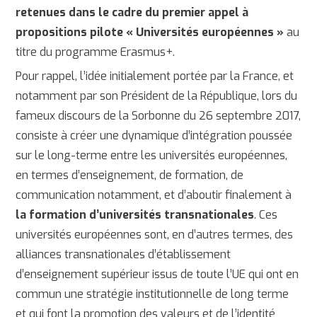
retenues dans le cadre du premier appel à
propositions pilote « Universités européennes »
au
titre du programme Erasmus+.
Pour rappel, l’idée initialement portée par la France, et
notamment par son Président de la République, lors du
fameux discours de la Sorbonne du 26 septembre 2017,
consiste à créer une dynamique d’intégration poussée
sur le long-terme entre les universités européennes,
en termes d’enseignement, de formation, de
communication notamment, et d’aboutir finalement à
la formation d’universités transnationales
. Ces
universités européennes sont, en d’autres termes, des
alliances transnationales d’établissement
d’enseignement supérieur issus de toute l’UE qui ont en
commun une stratégie institutionnelle de long terme
et qui font la promotion des valeurs et de l’identité