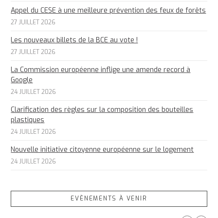
Appel du CESE à une meilleure prévention des feux de forêts
27 JUILLET 2026
Les nouveaux billets de la BCE au vote !
27 JUILLET 2026
La Commission européenne inflige une amende record à
Google
24 JUILLET 2026
Clarification des règles sur la composition des bouteilles
plastiques
24 JUILLET 2026
Nouvelle initiative citoyenne européenne sur le logement
24 JUILLET 2026
EVÈNEMENTS À VENIR