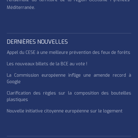
Méditerranée.
DERNIÈRES NOUVELLES
Appel du CESE à une meilleure prévention des feux de forêts
Les nouveaux billets de la BCE au vote !
La Commission européenne inflige une amende record à
Google
Clarification des règles sur la composition des bouteilles
plastiques
Nouvelle initiative citoyenne européenne sur le logement