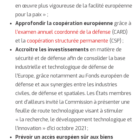
en œuvre plus vigoureuse de la facilité européenne
pour la paix » ;
Approfondir la coopération européenne
grâce à
l’examen annuel coordonné de la défense
(CARD)
et la
coopération structurée permanente
(CSP) ;
Accroitre les investissements
en matière de
sécurité et de défense afin de consolider la base
industrielle et technologique de défense de
l’Europe, grâce notamment au Fonds européen de
défense et aux synergies entre les industries
civiles, de défense et spatiales. Les États membres
ont d’ailleurs invité la Commission à présenter une
feuille de route technologique visant à stimuler
« la recherche, le développement technologique et
l’innovation » d’ici octobre 2021 ;
Prévoir un accès européen sûr aux biens