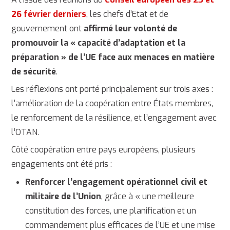
26 février derniers
, les chefs d’Etat et de
gouvernement ont
affirmé leur volonté de
promouvoir la « capacité d’adaptation et la
préparation » de l’UE face aux menaces en matière
de sécurité
.
Les réflexions ont porté principalement sur trois axes :
l’amélioration de la coopération entre États membres,
le renforcement de la résilience, et l’engagement avec
l’OTAN.
Côté coopération entre pays européens, plusieurs
engagements ont été pris :
Renforcer l’engagement opérationnel civil et
militaire de l’Union
, grâce à « une meilleure
constitution des forces, une planification et un
commandement plus efficaces de l’UE et une mise