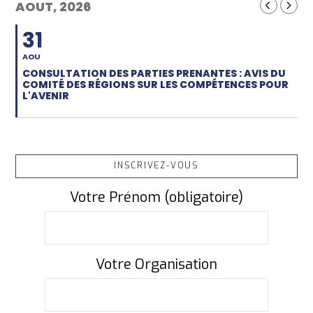
AOUT, 2026
31
AOU
CONSULTATION DES PARTIES PRENANTES : AVIS DU
COMITÉ DES RÉGIONS SUR LES COMPÉTENCES POUR
L'AVENIR
INSCRIVEZ-VOUS
Votre Prénom (obligatoire)
Votre Organisation