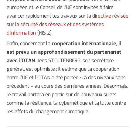
européen et le Conseil de l’UE sont invités à faire
avancer rapidement les travaux sur la
directive révisée
sur la sécurité des réseaux et des systèmes
d’information
(NIS 2).
Enfin, concernant la
coopération internationale, il
est prévu un approfondissement du partenariat
avec l’OTAN.
Jens STOLTENBERG, son secrétaire
général, est optimiste : il estime que la coopération
entre l’UE et l’OTAN a été portée « à des niveaux sans
précédent » au cours des dernières années. Désormais,
le travail portera en partie sur de nouveaux sujets
comme la résilience, la cybernétique et la lutte contre
les effets du changement climatique.