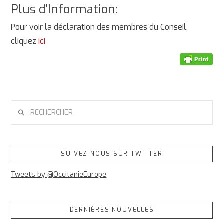
Plus d'Information:
Pour voir la déclaration des membres du Conseil,
cliquez
ici
RECHERCHER
SUIVEZ-NOUS SUR TWITTER
Tweets by @OccitanieEurope
DERNIÈRES NOUVELLES