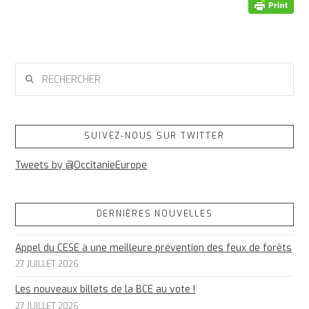
RECHERCHER
SUIVEZ-NOUS SUR TWITTER
Tweets by @OccitanieEurope
DERNIÈRES NOUVELLES
Appel du CESE à une meilleure prévention des feux de forêts
27 JUILLET 2026
Les nouveaux billets de la BCE au vote !
27 JUILLET 2026