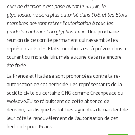
aucune décision n’est prise avant le 30 juin, le
glyphosate ne sera plus autorisé dans l’UE, et les Etats
membres devront retirer l’autorisation à tous les
produits contenant du glyphosate
». Une prochaine
réunion de ce comité permanent qui rassemble les
représentants des Etats membres est à prévoir dans le
courant du mois de juin, mais aucune date n’a encore
été fixée.
La France et l’Italie se sont prononcées contre la ré-
autorisation de cet herbicide. Les représentants de la
société civile ou certaine ONG comme Greenpeace ou
WeMove.EU se réjouissent de cette absence de
décision, tandis que les lobbies agricoles demandent de
leur côté le renouvèlement de l’autorisation de cet
herbicide pour 15 ans.