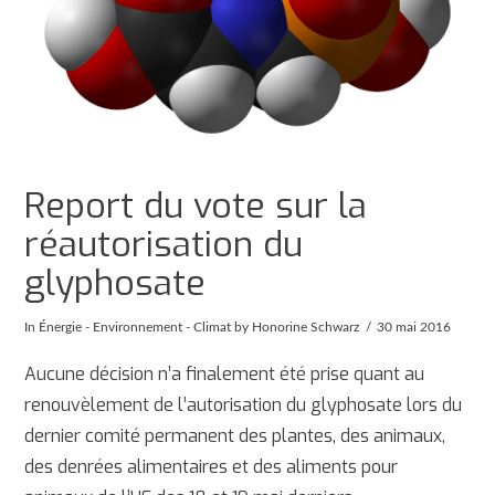
Report du vote sur la
réautorisation du
glyphosate
In
Énergie - Environnement - Climat
by Honorine Schwarz
30 mai 2016
Aucune décision n’a finalement été prise quant au
renouvèlement de l’autorisation du glyphosate lors du
dernier comité permanent des plantes, des animaux,
des denrées alimentaires et des aliments pour