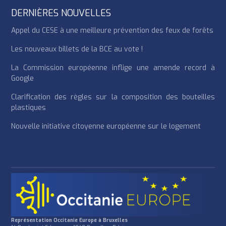
DERNIÈRES NOUVELLES
Appel du CESE à une meilleure prévention des feux de forêts
Les nouveaux billets de la BCE au vote !
La Commission européenne inflige une amende record à
Google
Clarification des règles sur la composition des bouteilles
plastiques
Nouvelle initiative citoyenne européenne sur le logement
Représentation Occitanie Europe à Bruxelles