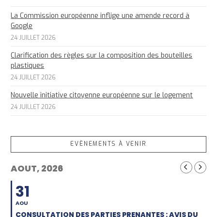
La Commission européenne inflige une amende record à
Google
24 JUILLET 2026
Clarification des règles sur la composition des bouteilles
plastiques
24 JUILLET 2026
Nouvelle initiative citoyenne européenne sur le logement
24 JUILLET 2026
EVÈNEMENTS À VENIR
AOUT, 2026
31
AOU
CONSULTATION DES PARTIES PRENANTES : AVIS DU