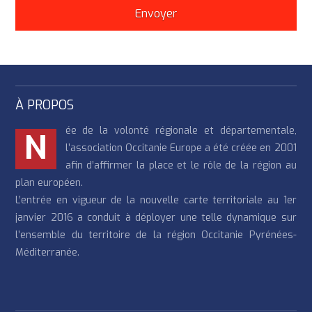
À PROPOS
ée de la volonté régionale et départementale,
N
l’association Occitanie Europe a été créée en 2001
afin d’affirmer la place et le rôle de la région au
plan européen.
L’entrée en vigueur de la nouvelle carte territoriale au 1er
janvier 2016 a conduit à déployer une telle dynamique sur
l’ensemble du territoire de la région Occitanie Pyrénées-
Méditerranée.