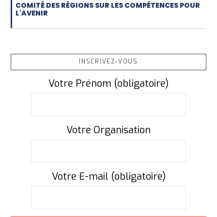
COMITÉ DES RÉGIONS SUR LES COMPÉTENCES POUR
L'AVENIR
INSCRIVEZ-VOUS
Votre Prénom (obligatoire)
Votre Organisation
Votre E-mail (obligatoire)