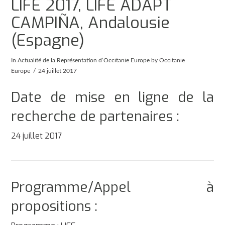
LIFE 2017, LIFE ADAPT
CAMPIÑA, Andalousie
(Espagne)
In
Actualité de la Représentation d’Occitanie Europe
by Occitanie
Europe
24 juillet 2017
Date de mise en ligne de la
recherche de partenaires :
24 juillet 2017
Programme/Appel à
propositions :