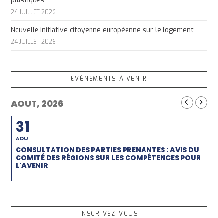
plastiques
24 JUILLET 2026
Nouvelle initiative citoyenne européenne sur le logement
24 JUILLET 2026
EVÈNEMENTS À VENIR
AOUT, 2026
31
AOU
CONSULTATION DES PARTIES PRENANTES : AVIS DU
COMITÉ DES RÉGIONS SUR LES COMPÉTENCES POUR
L'AVENIR
INSCRIVEZ-VOUS