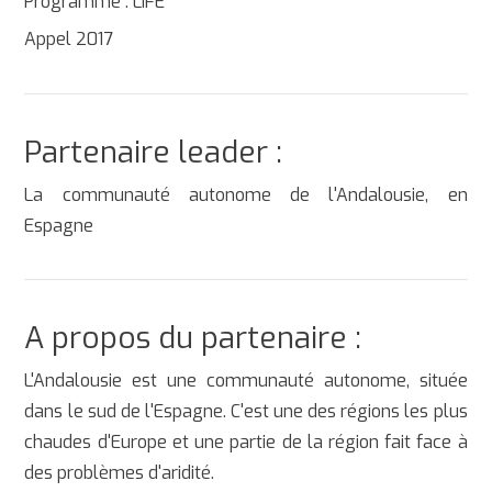
Programme : LIFE
Appel 2017
Partenaire leader :
La communauté autonome de l'Andalousie, en
Espagne
A propos du partenaire :
L'Andalousie est une communauté autonome, située
dans le sud de l'Espagne. C'est une des régions les plus
chaudes d'Europe et une partie de la région fait face à
des problèmes d'aridité.