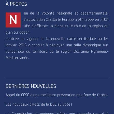
À PROPOS
ée de la volonté régionale et départementale,
N
l’association Occitanie Europe a été créée en 2001
afin d’affirmer la place et le rôle de la région au
plan européen.
L’entrée en vigueur de la nouvelle carte territoriale au 1er
janvier 2016 a conduit à déployer une telle dynamique sur
l’ensemble du territoire de la région Occitanie Pyrénées-
Méditerranée.
DERNIÈRES NOUVELLES
Appel du CESE à une meilleure prévention des feux de forêts
Les nouveaux billets de la BCE au vote !
La Commission européenne inflige une amende record à