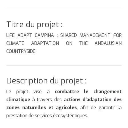
Titre du projet :
LIFE ADAPT CAMPIÑA : SHARED MANAGEMENT FOR
CLIMATE ADAPTATION ON THE ANDALUSIAN
COUNTRYSIDE
Description du projet :
Le projet vise à
combattre le changement
climatique
à travers des
actions d'adaptation des
zones naturelles et agricoles
, afin de garantir la
prestation de services écosystémiques.