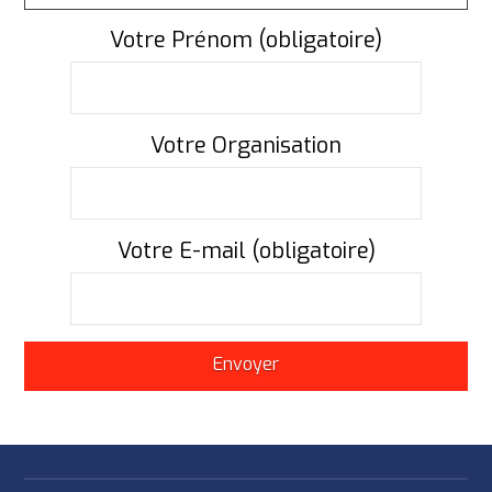
Votre Prénom (obligatoire)
Votre Organisation
Votre E-mail (obligatoire)