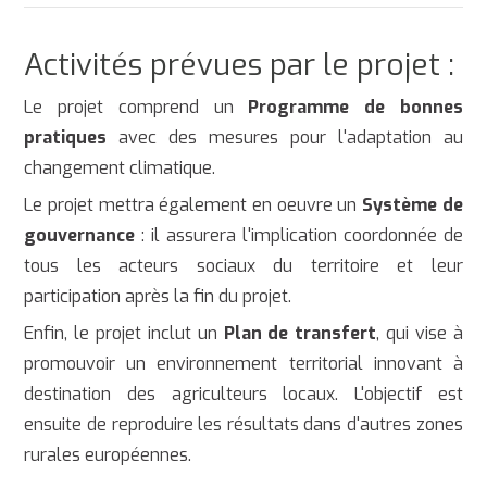
Activités prévues par le projet :
Le projet comprend un
Programme de bonnes
pratiques
avec des mesures pour l'adaptation au
changement climatique.
Le projet mettra également en oeuvre un
Système de
gouvernance
: il assurera l'implication coordonnée de
tous les acteurs sociaux du territoire et leur
participation après la fin du projet.
Enfin, le projet inclut un
Plan de transfert
, qui vise à
promouvoir un environnement territorial innovant à
destination des agriculteurs locaux. L'objectif est
ensuite de reproduire les résultats dans d'autres zones
rurales européennes.