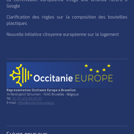
Google
Clarification des règles sur la composition des bouteilles
plastiques
Nouvelle initiative citoyenne européenne sur le logement
Représentation Occitanie Europe à Bruxelles
14 Rond-point Schuman - 1040 Bruxelles - Belgique
Tél:
32 (0) 476 89 35 57
E-mail:
office@occitanie-europe.eu