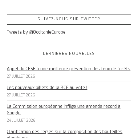
SUIVEZ-NOUS SUR TWITTER
Tweets by @OccitanieEurope
DERNIÈRES NOUVELLES
Appel du CESE à une meilleure prévention des feux de forêts
27 JUILLET 2026
Les nouveaux billets de la BCE au vote !
27 JUILLET 2026
La Commission européenne inflige une amende record à
Google
24 JUILLET 2026
Clarification des règles sur la composition des bouteilles