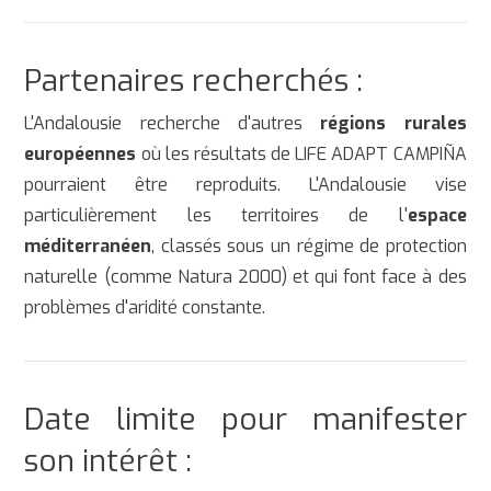
Partenaires recherchés :
L'Andalousie recherche d'autres
régions rurales
européennes
où les résultats de LIFE ADAPT CAMPIÑA
pourraient être reproduits. L'Andalousie vise
particulièrement les territoires de l'
espace
méditerranéen
, classés sous un régime de protection
naturelle (comme Natura 2000) et qui font face à des
problèmes d'aridité constante.
Date limite pour manifester
son intérêt :