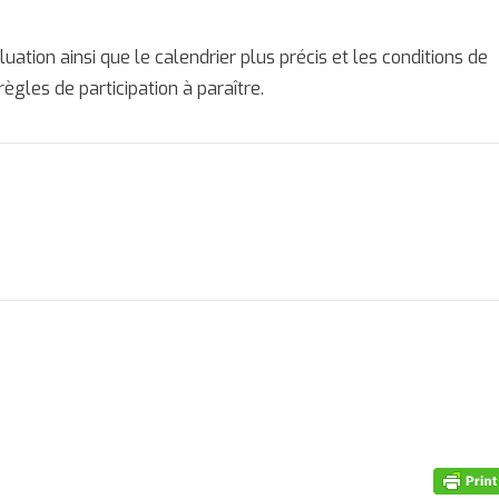
évaluation ainsi que le calendrier plus précis et les conditions de
ègles de participation à paraître.