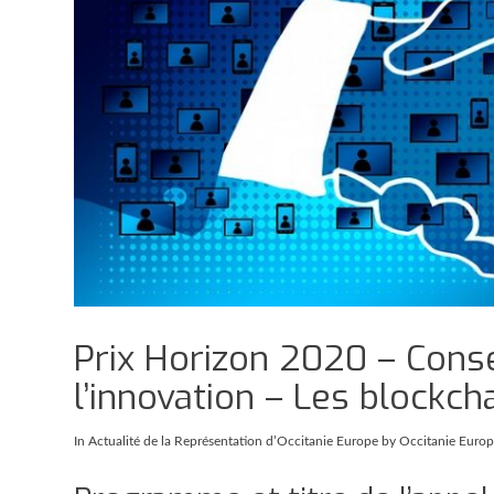
Prix Horizon 2020 – Cons
l’innovation – Les blockch
In
Actualité de la Représentation d’Occitanie Europe
by Occitanie Euro