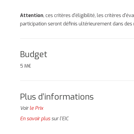
Attention
, ces critères d'éligibilité, les critères d'
participation seront définis ultérieurement dans des r
Budget
5 M€
Plus d’informations
Voir
le Prix
En savoir plus
sur l'EIC