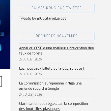
SUIVEZ-NOUS SUR TWITTER
Tweets by @OccitanieEurope
DERNIÈRES NOUVELLES
Appel du CESE à une meilleure prévention des
feux de forêts
27 JUILLET 2026
Les nouveaux billets de la BCE au vote !
27 JUILLET 2026
La Commission européenne inflige une
amende record à Google
24 JUILLET 2026
Clarification des règles sur la composition
des bouteilles plastiques