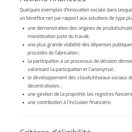
Quelques exemples d'innovation sociale dans lesque
un bénéfice net par rapport aux solutions de type pl
une démonstration des origines de produits/mat
monétisation juste du travail;
une plus grande visibilité des dépenses publique
procédés de fabrication ;
la participation à un processus de décision démoc
valorisant la participation et l'anonymat ;
le développement des
clouds/
réseaux sociaux d
décentralisées ;
une gestion de la propriété, les registres foncie
une contribution à l'inclusion financière.