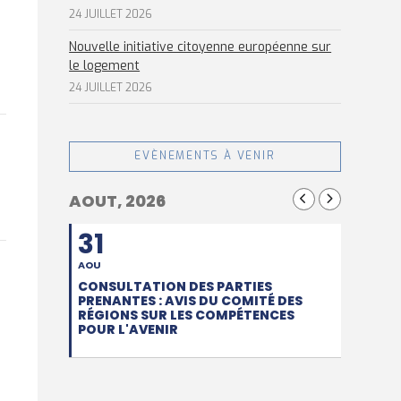
24 JUILLET 2026
Nouvelle initiative citoyenne européenne sur
le logement
24 JUILLET 2026
EVÈNEMENTS À VENIR
AOUT, 2026
31
AOU
CONSULTATION DES PARTIES
PRENANTES : AVIS DU COMITÉ DES
RÉGIONS SUR LES COMPÉTENCES
POUR L'AVENIR