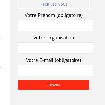
INSCRIVEZ-VOUS
Votre Prénom (obligatoire)
Votre Organisation
Votre E-mail (obligatoire)
t