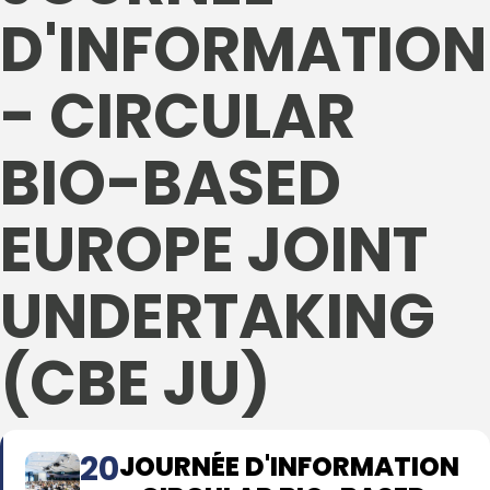
D'INFORMATION
- CIRCULAR
BIO-BASED
EUROPE JOINT
UNDERTAKING
(CBE JU)
20
JOURNÉE D'INFORMATION