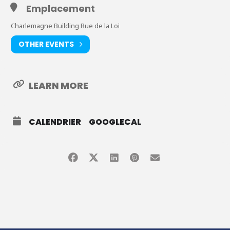
Emplacement
Charlemagne Building Rue de la Loi
OTHER EVENTS
LEARN MORE
CALENDRIER
GOOGLECAL