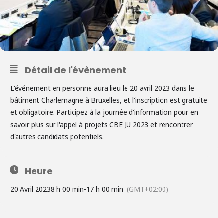
Détail de l'évènement
L'événement en personne aura lieu le 20 avril 2023 dans le
bâtiment Charlemagne à Bruxelles, et l'inscription est gratuite
et obligatoire.
Participez à la journée d'information pour en
savoir plus sur l'appel à projets CBE JU 2023 et rencontrer
d'autres candidats potentiels.
Heure
20 Avril 2023
8 h 00 min
-
17 h 00 min
(GMT+02:00)