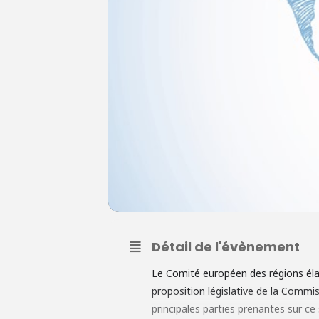
Détail de l'évènement
Le Comité européen des régions éla
proposition législative de la Commi
principales parties prenantes sur 