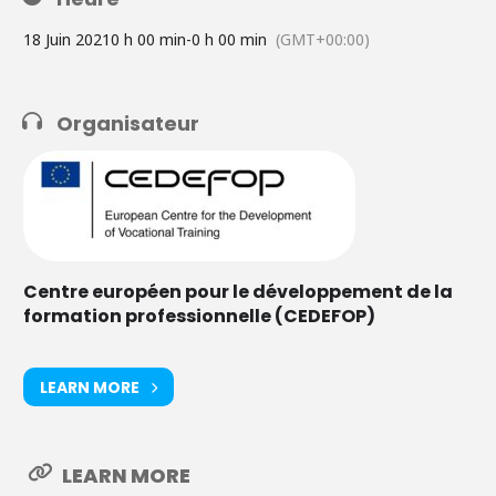
18 Juin 2021
0 h 00 min
-
0 h 00 min
(GMT+00:00)
Organisateur
Centre européen pour le développement de la
formation professionnelle (CEDEFOP)
LEARN MORE
LEARN MORE