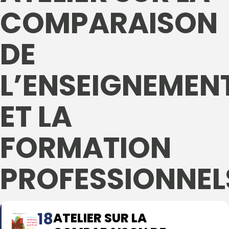
COMPARAISON
DE
L’ENSEIGNEMEN
ET LA
FORMATION
PROFESSIONNEL
18
ATELIER SUR LA