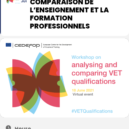
COMPARAISON DE
JUI
L’ENSEIGNEMENT ET LA
FORMATION
PROFESSIONNELS
Heure