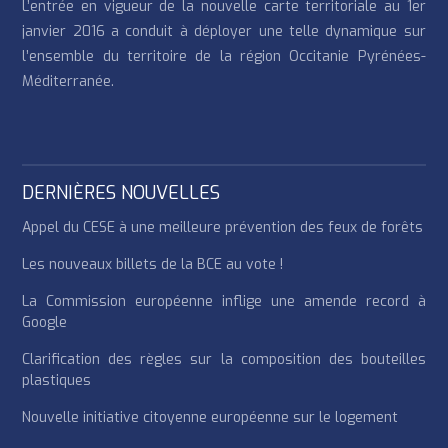
L’entrée en vigueur de la nouvelle carte territoriale au 1er
janvier 2016 a conduit à déployer une telle dynamique sur
l’ensemble du territoire de la région Occitanie Pyrénées-
Méditerranée.
DERNIÈRES NOUVELLES
Appel du CESE à une meilleure prévention des feux de forêts
Les nouveaux billets de la BCE au vote !
La Commission européenne inflige une amende record à
Google
Clarification des règles sur la composition des bouteilles
plastiques
Nouvelle initiative citoyenne européenne sur le logement